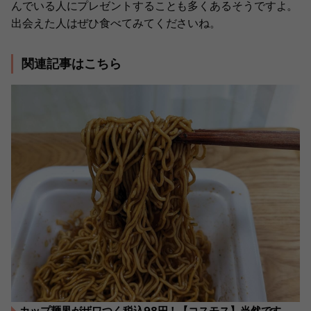
んでいる人にプレゼントすることも多くあるそうですよ。
出会えた人はぜひ食べてみてくださいね。
関連記事はこちら
カップ麺界がザワつく税込98円！【コスモス】当然です