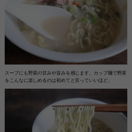
スープにも野菜の甘みや旨みを感じます。カップ麺で野菜
をこんなに楽しめるのは初めてと言っていいほど。