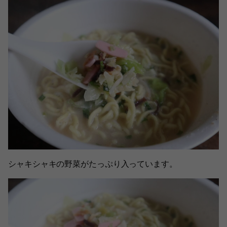
シャキシャキの野菜がたっぷり入っています。