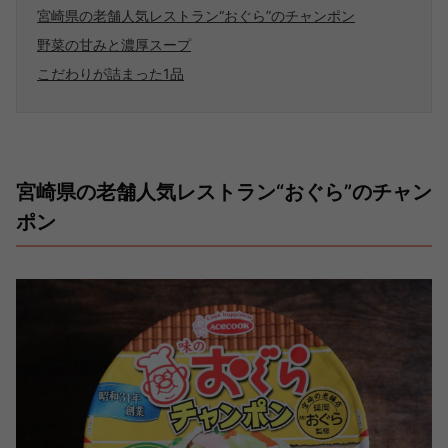
宮崎県の老舗人気レストラン“おぐら”のチャンポン
野菜の甘みと濃厚スープ
こだわりが詰まった1品
宮崎県の老舗人気レストラン“おぐら”のチャン
ポン