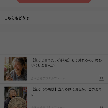
こちらもどうぞ
【宝くじ当てたい方限定】もう外れるの、終わ
りにしませんか
合同会社デジタルファーム
PR
【宝くじの裏技】当たる側に回るか、このまま
か
合同会社デジタルファーム
PR