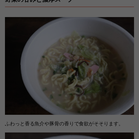
ふわっと香る魚介や豚骨の香りで食欲がそそります。