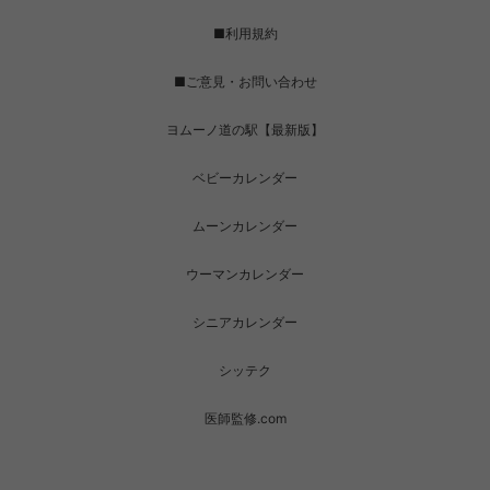
■利用規約
■ご意見・お問い合わせ
ヨムーノ道の駅【最新版】
ベビーカレンダー
ムーンカレンダー
ウーマンカレンダー
シニアカレンダー
シッテク
医師監修.com