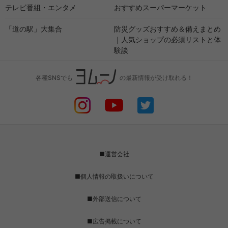
テレビ番組・エンタメ
おすすめスーパーマーケット
「道の駅」大集合
防災グッズおすすめ＆備えまとめ
｜人気ショップの必須リストと体
験談
各種SNSでも
の最新情報が受け取れる！
■運営会社
■個人情報の取扱いについて
■外部送信について
■広告掲載について