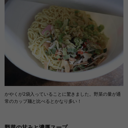
かやくが2袋入っていることに驚きました。野菜の量が通
常のカップ麺と比べるとかなり多い！
野菜の甘みと濃厚スープ