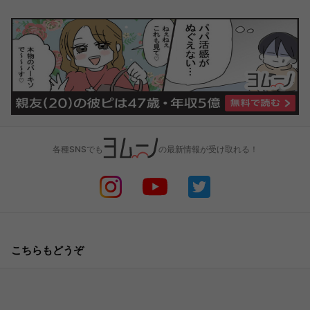
各種SNSでも
の最新情報が受け取れる！
こちらもどうぞ