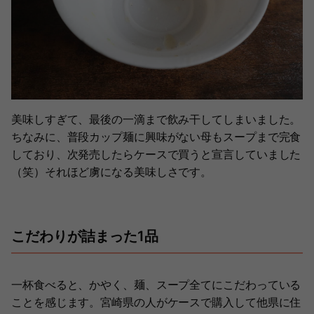
美味しすぎて、最後の一滴まで飲み干してしまいました。
ちなみに、普段カップ麺に興味がない母もスープまで完食
しており、次発売したらケースで買うと宣言していました
（笑）それほど虜になる美味しさです。
こだわりが詰まった1品
一杯食べると、かやく、麺、スープ全てにこだわっている
ことを感じます。宮崎県の人がケースで購入して他県に住