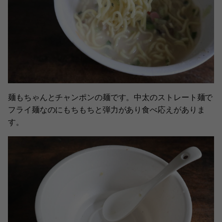
麺もちゃんとチャンポンの麺です。中太のストレート麺で
フライ麺なのにもちもちと弾力があり食べ応えがありま
す。