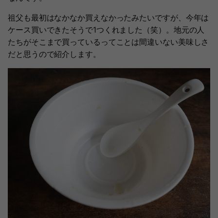
祖父も最初はなかなか買えなかったみたいですが、今年は
ケース買いできたそうで1つくれました（笑）。地元の人
たちがそこまで買っているってことは間違いない美味しさ
だと思うので紹介します。