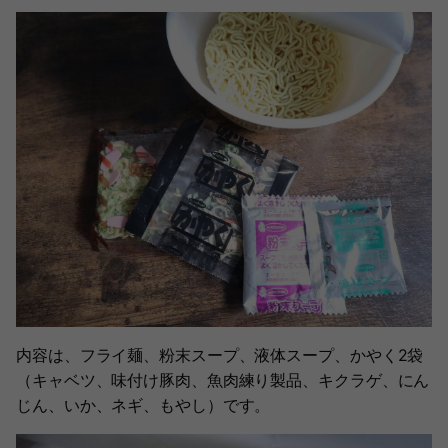
内容は、フライ麺、粉末スープ、液体スープ、かやく2袋
（キャベツ、味付け豚肉、魚肉練り製品、キクラゲ、にん
じん、いか、ネギ、もやし）です。