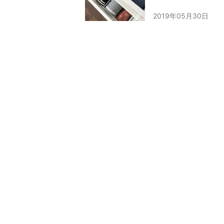
2019年05月30日