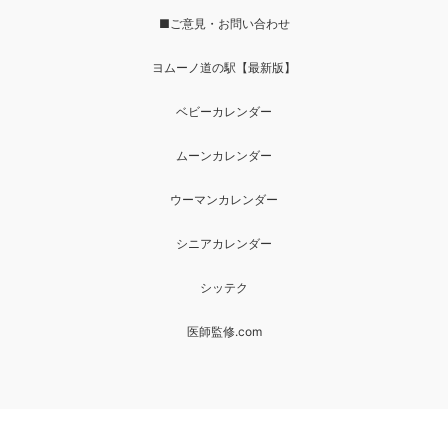
■ご意見・お問い合わせ
ヨムーノ道の駅【最新版】
ベビーカレンダー
ムーンカレンダー
ウーマンカレンダー
シニアカレンダー
シッテク
医師監修.com