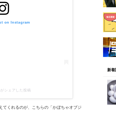
st on Instagram
新着
311がシェアした投稿
えてくれるのが、こちらの「かぼちゃオブジ
。