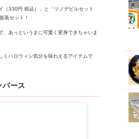
（330円 税込）」と「ツノデビルセット
の仮装セット！
で、あっというまに可愛く変身できちゃいま
しくハロウィン気分を味わえるアイテムで
ンパース