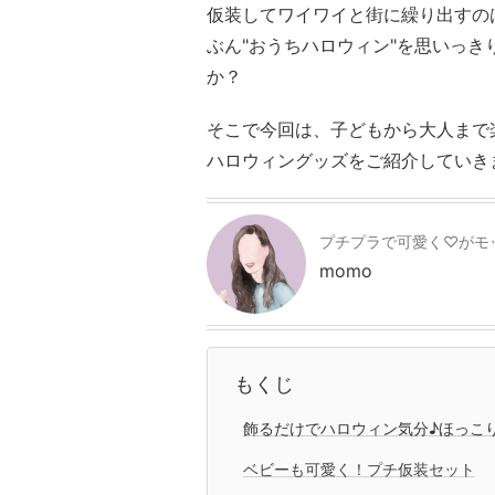
仮装してワイワイと街に繰り出すの
ぶん"おうちハロウィン"を思いっ
か？
そこで今回は、子どもから大人まで楽
ハロウィングッズをご紹介していき
プチプラで可愛く♡がモ
momo
もくじ
飾るだけでハロウィン気分♪ほっこ
ベビーも可愛く！プチ仮装セット