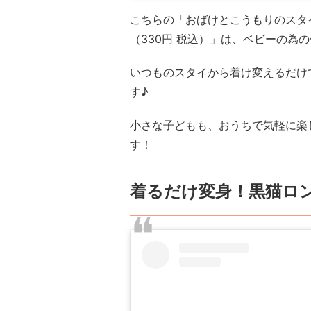
こちらの「おばけとこうもりのスタイ
（330円 税込）」は、ベビーの為
いつものスタイから着け変えるだけ
す♪
小さな子どもも、おうちで気軽に楽
す！
着るだけ変身！黒猫ロ