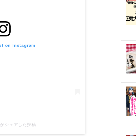
st on Instagram
by_がシェアした投稿