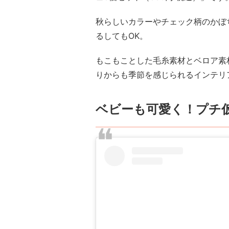
秋らしいカラーやチェック柄のかぼ
るしてもOK。
もこもことした毛糸素材とベロア素
りからも季節を感じられるインテリ
ベビーも可愛く！プチ