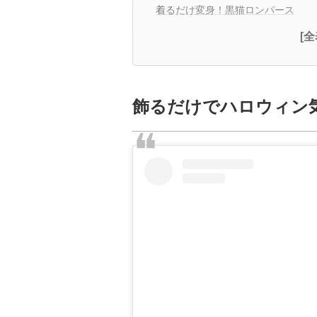
着るだけ変身！黒猫ロンパース
[
飾るだけでハロウィン