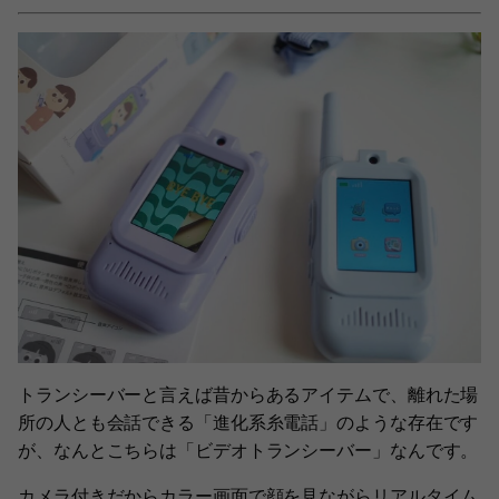
トランシーバーと言えば昔からあるアイテムで、離れた場
所の人とも会話できる「進化系糸電話」のような存在です
が、なんとこちらは「ビデオトランシーバー」なんです。
カメラ付きだからカラー画面で顔を見ながらリアルタイム