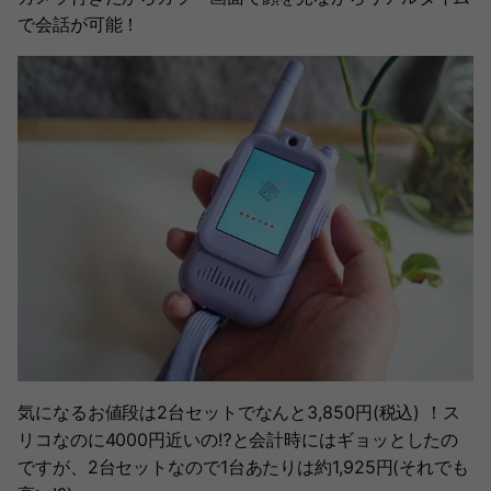
で会話が可能！
気になるお値段は2台セットでなんと3,850円(税込) ！ス
リコなのに4000円近いの⁉と会計時にはギョッとしたの
ですが、2台セットなので1台あたりは約1,925円(それでも