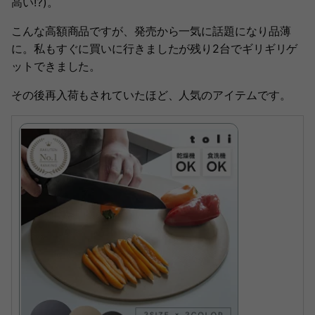
高い⁉)。
こんな高額商品ですが、発売から一気に話題になり品薄
に。私もすぐに買いに行きましたが残り2台でギリギリゲ
ットできました。
その後再入荷もされていたほど、人気のアイテムです。