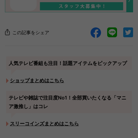
この記事をシェア
人気テレビ番組も注目！話題アイテムをピックアップ
ショップまとめはこちら
テレビや雑誌で注目度No1！全部買いたくなる「マニ
ア激推し」はコレ
スリーコインズまとめはこちら