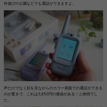
外遊びの公園などでも通話ができますよ。
声だけでなく顔を見ながらのカラー画面での通話ができる
のが驚きで、これは3,850円の価値がある！と納得でし
た。