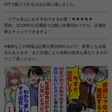
0円で購入できるのはお得に感じました。
・リアル友人におすすめできるか度：★★★★★
理由：3COINS公式通販では既に在庫切れですが、店舗在
庫もチェックできますよ！
※価格などの情報は記事公開当時のもので、変更となる場
合があります。また店舗により在庫の状況も異なりますの
でご了承ください。