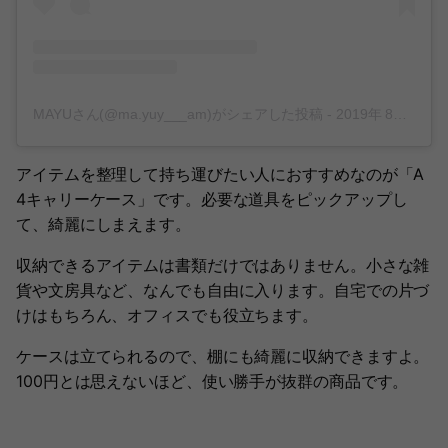
MAYUさん(@ma.yuy___am)がシェアした投稿
-
2019年 8月月13日午後5時57分PDT
アイテムを整理して持ち運びたい人におすすめなのが「A
4キャリーケース」です。必要な道具をピックアップし
て、綺麗にしまえます。
収納できるアイテムは書類だけではありません。小さな雑
貨や文房具など、なんでも自由に入ります。自宅での片づ
けはもちろん、オフィスでも役立ちます。
ケースは立てられるので、棚にも綺麗に収納できますよ。
100円とは思えないほど、使い勝手が抜群の商品です。