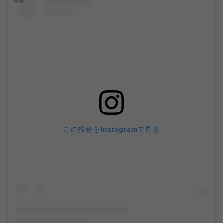
この投稿をInstagramで見る