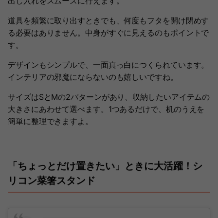
出し入れをスムーズに行えます。
道具を頻繁に取り出すときでも、何度もフタを開け閉めす
る必要はありません。中身がすぐに見えるのもポイントで
す。
デザインもシンプルで、一面真っ白につくられています。
インテリアの邪魔にならないのも嬉しいですね。
サイズはSとMの2パターンがあり、収納したいアイテムの
大きさにあわせて選べます。1つあるだけで、机のうえを
簡単に整理できますよ。
「ちょっとだけ置きたい」ときに大活躍！シ
リコン菜箸スタンド