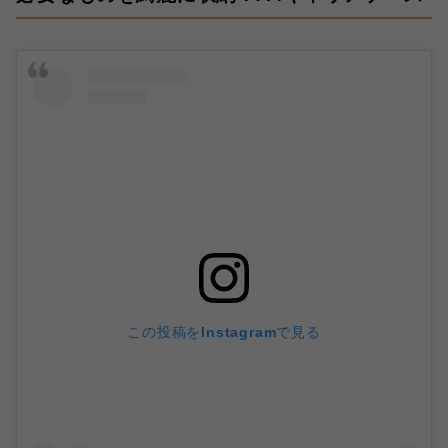
この投稿をInstagramで見る