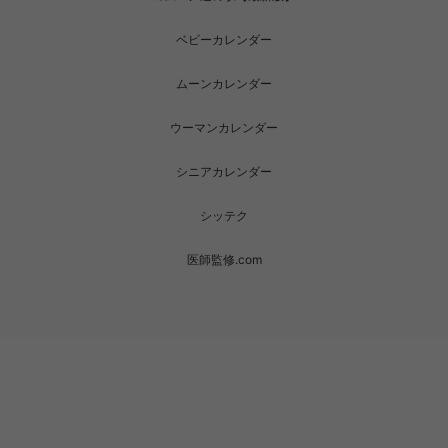
ベビーカレンダー
ムーンカレンダー
ウーマンカレンダー
シニアカレンダー
シッテク
医師監修.com