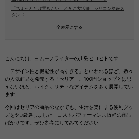
「ちょっとだけ置きたい」ときに大活躍！シリコン菜箸ス
タンド
[全表示にする]
こんにちは、ヨムーノライターの川島ヒロヒトです。
「デザイン性と機能性が高すぎる」といわれるほど、数々
の人気商品を発売する「セリア」。100円ショップとは思
えないほど、ハイクオリティなアイテムを多く展開してい
ます。
今回はセリアの商品のなかでも、生活を楽にする便利グッ
ズを5つ厳選しました。コストパフォーマンス抜群の商品
ばかりです。ぜひ参考にしてみてください！