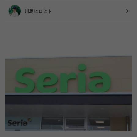
川島ヒロヒト