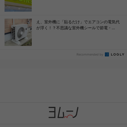
え、室外機に「貼るだけ」でエアコンの電気代
が浮く！？不思議な室外機シールで節電・...
Recommended by