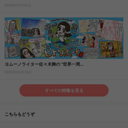
2025年07月31日
ヨムーノライター佐々木舞の “世界一周...
2025年04月18日
すべての特集を見る
こちらもどうぞ