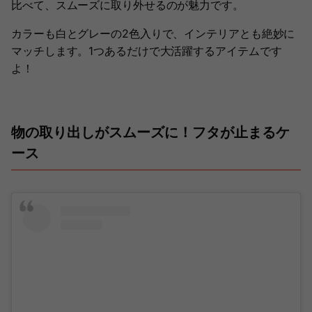
比べて、スムーズに取り外せるのが魅力です。
カラーも白とグレーの2色入りで、インテリアとも絶妙に
マッチします。1つあるだけで大活躍するアイテムです
よ！
物の取り出しがスムーズに！フタが止まるケ
ース