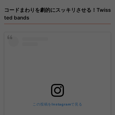
コードまわりを劇的にスッキリさせる！Twiss
ted bands
この投稿をInstagramで見る