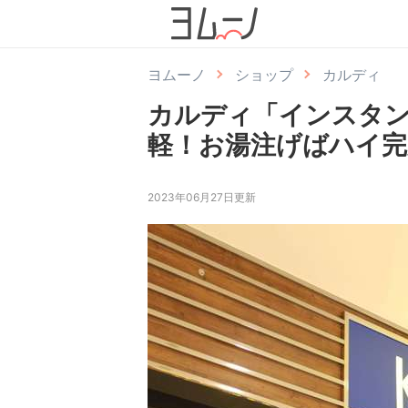
ヨムーノ
ショップ
カルディ
カルディ「インスタン
軽！お湯注げばハイ完
2023年06月27日更新