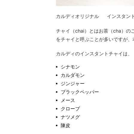
カルディオリジナル インスタン
チャイ（chai）とはお茶（cha
をチャイと呼ぶことが多いですが、
カルディのインスタントチャイは、
シナモン
カルダモン
ジンジャー
ブラックペッパー
メース
クローブ
ナツメグ
陳皮