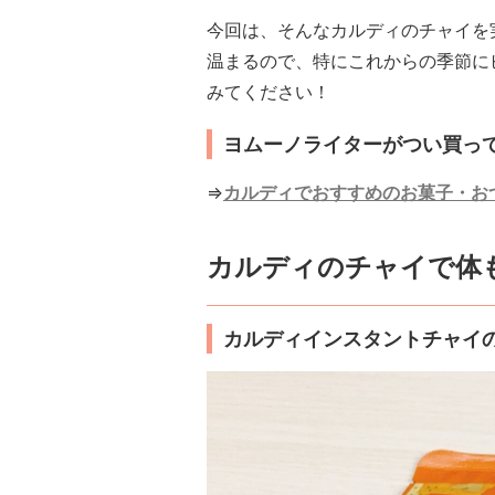
今回は、そんなカルディのチャイを
温まるので、特にこれからの季節に
みてください！
ヨムーノライターがつい買っ
⇒
カルディでおすすめのお菓子・お
カルディのチャイで体
カルディインスタントチャイ