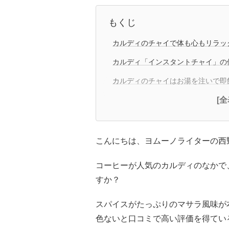
もくじ
カルディのチャイで体も心もリラッ
カルディ「インスタントチャイ」の
カルディのチャイはお湯を注いで即
[
こんにちは、ヨムーノライターの西
コーヒーが人気のカルディのなかで
すか？
スパイスがたっぷりのマサラ風味が
色ないと口コミで高い評価を得てい