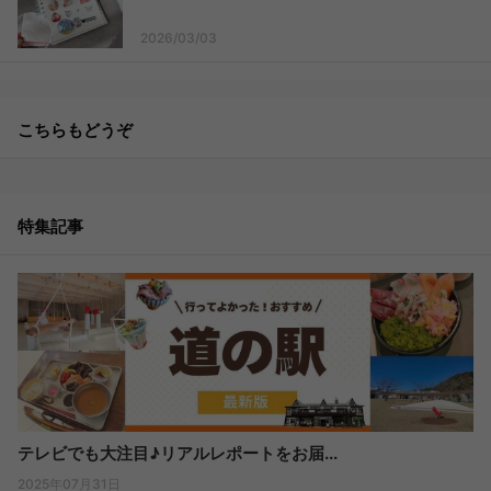
2026/03/03
こちらもどうぞ
特集記事
テレビでも大注目♪リアルレポートをお届...
2025年07月31日