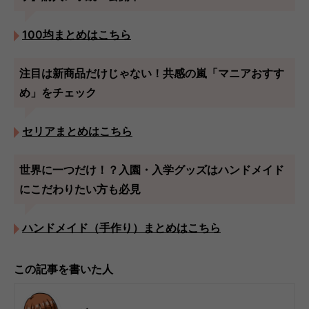
100均まとめはこちら
注目は新商品だけじゃない！共感の嵐「マニアおすす
め」をチェック
セリアまとめはこちら
世界に一つだけ！？入園・入学グッズはハンドメイド
にこだわりたい方も必見
ハンドメイド（手作り）まとめはこちら
この記事を書いた人