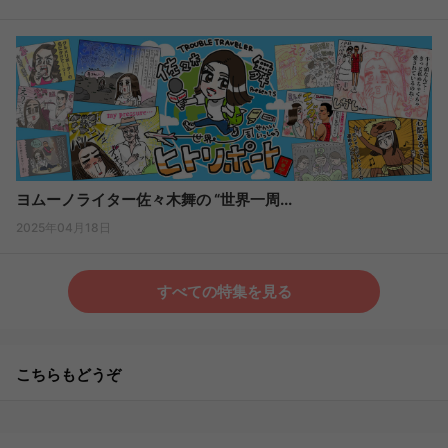
ヨムーノライター佐々木舞の “世界一周...
2025年04月18日
すべての特集を見る
こちらもどうぞ