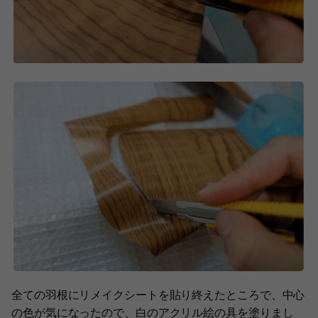
全ての羽根にリメイクシートを貼り終えたところで、中心
の色が気になったので、白のアクリル絵の具を塗りまし