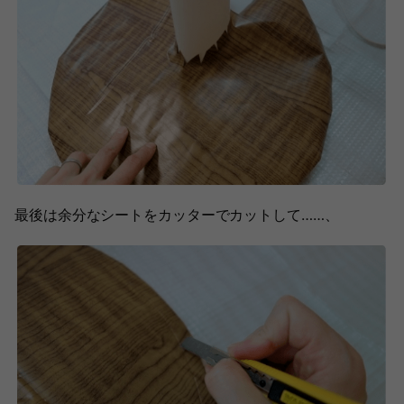
最後は余分なシートをカッターでカットして……、