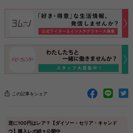
この記事をシェア
逆に100円はレア？【ダイソー・セリア・キャンド
ウ】購入レポ続々公開中