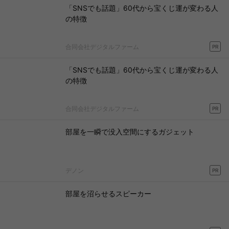
「SNSでも話題」60代から宝くじ運が変わる人
の特徴
合同会社デジタルファーム
PR
「SNSでも話題」60代から宝くじ運が変わる人
の特徴
合同会社デジタルファーム
PR
部屋を一瞬で没入空間にするガジェット
デノン
PR
部屋を沼らせるスピーカー