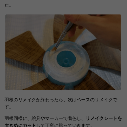
た。
羽根のリメイクが終わったら、次はベースのリメイクで
す。
羽根同様に、絵具やマーカーで着色し、
リメイクシートを
大きめにカット
して丁寧に貼っていきます。