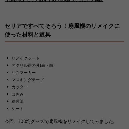
セリアですべてそろう！扇風機のリメイクに
使った材料と道具
リメイクシート
アクリル絵の具(黒・白)
油性マーカー
マスキングテープ
カッター
はさみ
絵具筆
シート
今回、100均グッズで扇風機をリメイクしてみました。