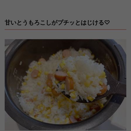
甘いとうもろこしがプチッとはじける♡