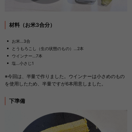
材料（お米3合分）
お米…3合
とうもろこし（生の状態のもの）…2本
ウインナー…7本
塩…小さじ1
※今回は、半量で作りました。ウインナーは小さめのもの
を使用したため、半量ですが6本用意しました。
下準備