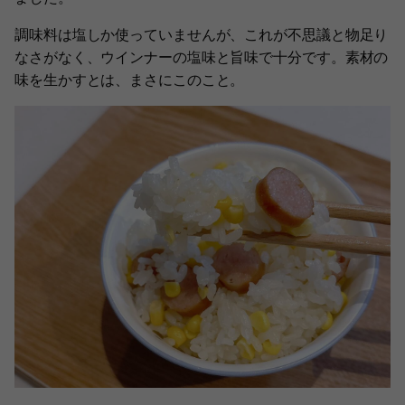
調味料は塩しか使っていませんが、これが不思議と物足り
なさがなく、ウインナーの塩味と旨味で十分です。素材の
味を生かすとは、まさにこのこと。