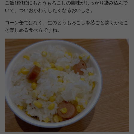
ご飯1粒1粒にもとうもろこしの風味がしっかり染み込んで
いて、ついおかわりしたくなるおいしさ。
コーン缶ではなく、生のとうもろこしを芯ごと炊くからこ
そ楽しめる食べ方ですね。