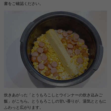
書をご確認ください。
炊きあがった「とうもろこしとウインナーの炊き込みご
飯」がこちら。とうもろこしの甘い香りが、湯気とともに
ふわっと広がります。