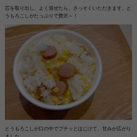
芯を取り出し、よく混ぜたら、さっそくいただきます。と
うもろこしがたっぷりで贅沢～！
とうもろこしが口の中でプチッとはじけて、甘みが広がり
ました。