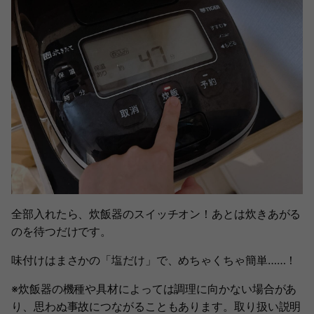
全部入れたら、炊飯器のスイッチオン！あとは炊きあがる
のを待つだけです。
味付けはまさかの「塩だけ」で、めちゃくちゃ簡単……！
※炊飯器の機種や具材によっては調理に向かない場合があ
り、思わぬ事故につながることもあります。取り扱い説明