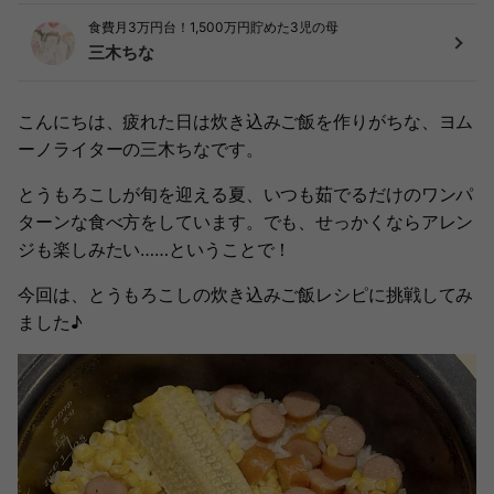
食費月3万円台！1,500万円貯めた3児の母
三木ちな
こんにちは、疲れた日は炊き込みご飯を作りがちな、ヨム
ーノライターの三木ちなです。
とうもろこしが旬を迎える夏、いつも茹でるだけのワンパ
ターンな食べ方をしています。でも、せっかくならアレン
ジも楽しみたい……ということで！
今回は、とうもろこしの炊き込みご飯レシピに挑戦してみ
ました♪