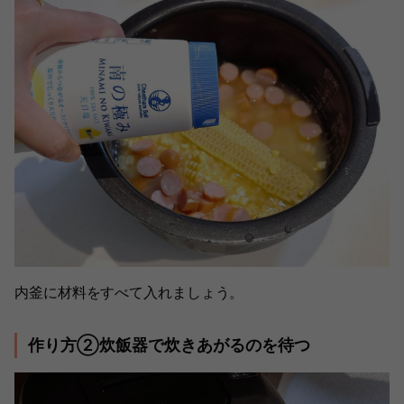
内釜に材料をすべて入れましょう。
作り方②炊飯器で炊きあがるのを待つ