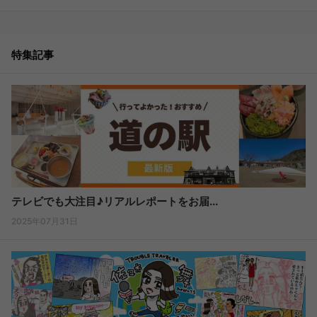
特集記事
テレビでも大注目♪リアルレポートをお届...
2025年07月31日