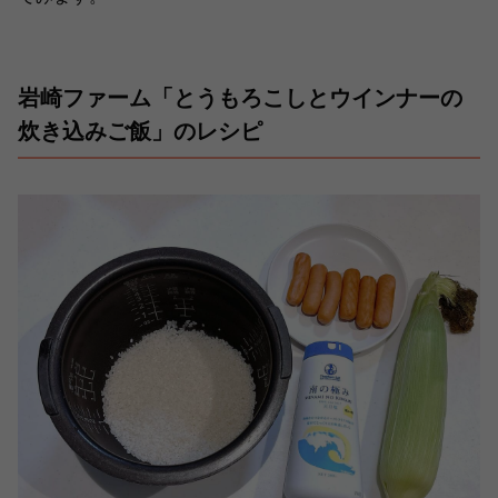
岩崎ファーム「とうもろこしとウインナーの
炊き込みご飯」のレシピ