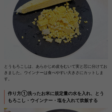
とうもろこしは、あらかじめ皮をむいて実と芯に分けてお
きました。ウインナーは食べやすい大きさにカットしま
す。
作り方①洗ったお米に規定量の水を入れ、とう
もろこし・ウインナー・塩を入れて炊飯する