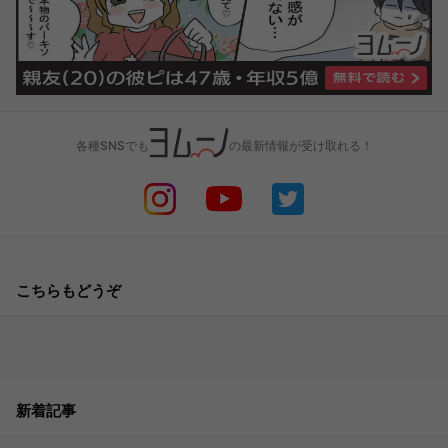
各種SNSでも
の最新情報が受け取れる！
こちらもどうぞ
新着記事