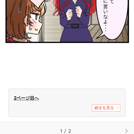
2ページ目へ
続きを見る
1 / 2