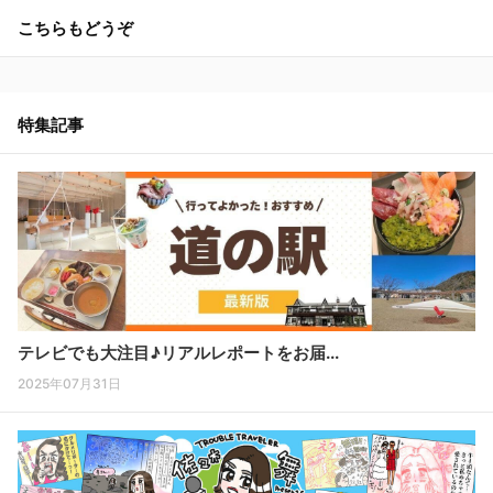
こちらもどうぞ
特集記事
テレビでも大注目♪リアルレポートをお届...
2025年07月31日