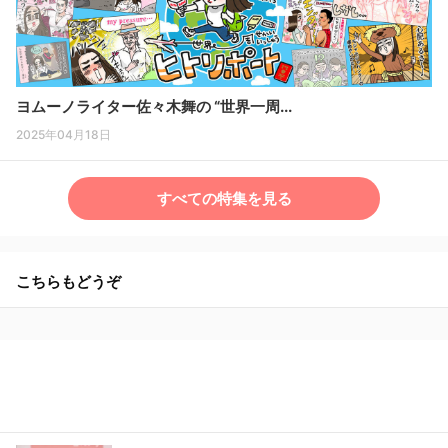
ヨムーノライター佐々木舞の “世界一周...
2025年04月18日
すべての特集を見る
こちらもどうぞ