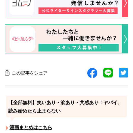
この記事をシェア
【全部無料】笑いあり・涙あり・共感あり！ヤバイ、
読み始めたら止まらない
漫画まとめはこちら