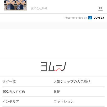
株式会社HAL
PR
Recommended by
タグ一覧
人気ショップの人気商品
100均おすすめ
収納
インテリア
ファッション