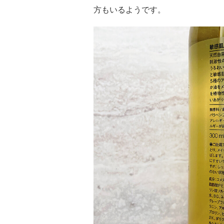
方もいるようです。