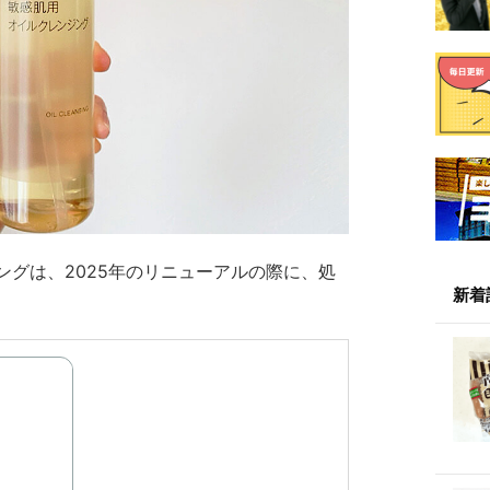
グは、2025年のリニューアルの際に、処
新着