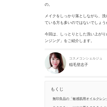
の。
メイクをしっかり落としながら、洗
ている方も多いのではないでしょう
今回は、しっとりとした洗い上がり
ンジング」をご紹介します。
コスメコンシェルジュ
稲毛登志子
もくじ
無印良品の「敏感肌用オイルクレン