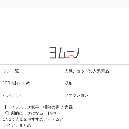
タグ一覧
人気ショップの人気商品
100均おすすめ
収納
インテリア
ファッション
【ライフハック家事・掃除の裏ワ
家電
ザ】劇的にラクになる！TVや
SNSで人気＆おすすめアイテムと
アイデアまとめ