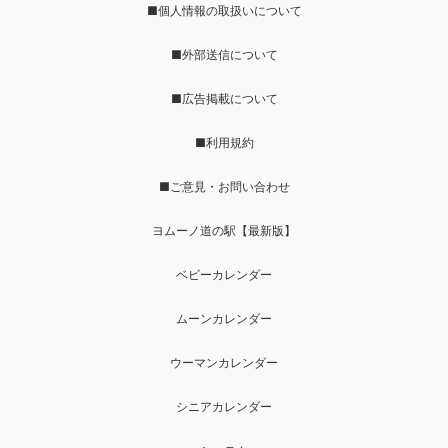
■個人情報の取扱いについて
■外部送信について
■広告掲載について
■利用規約
■ご意見・お問い合わせ
ヨムーノ道の駅【最新版】
ベビーカレンダー
ムーンカレンダー
ウーマンカレンダー
シニアカレンダー