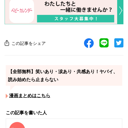
この記事をシェア
【全部無料】笑いあり・涙あり・共感あり！ヤバイ、
読み始めたら止まらない
漫画まとめはこちら
この記事を書いた人