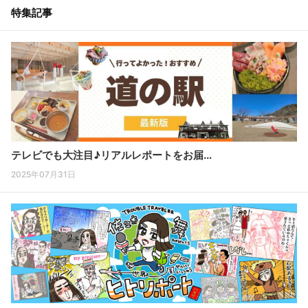
特集記事
テレビでも大注目♪リアルレポートをお届...
2025年07月31日