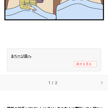
2ページ目へ
続きを見る
1 / 2