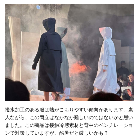
撥水加工のある服は熱がこもりやすい傾向があります。素
人ながら、この両立はなかなか難しいのではないかと思い
ました。この商品は接触冷感素材と背中のベンチレーショ
ンで対策していますが、酷暑だと厳しいかも？