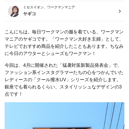
ミセスイオン、ワークマンマニア
ヤギコ
こんにちは。毎日ワークマンの服を着ている、ワークマン
マニアのヤギコです。「ワークマン大好き主婦」として、
テレビでおすすめ商品を紹介したこともあります。ちなみ
に今日のアウターとシューズもワークマン！
今回は、4月に開催された「猛暑対策新製品発表会」で、
ファッション系インスタグラマーたちの心をつかんでいた
レディースの「クール撥水UV」シリーズを紹介します。
銀座でも着られるくらい、スタイリッシュなデザインの3
点です！