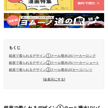
もくじ
銀座で着られるデザイン①クール撥水UVパーカーロング
銀座で着られるデザイン②クール撥水UVパーカーショート
銀座で着られるデザイン③クール撥水UVカーゴパンツ
[全表示にする]