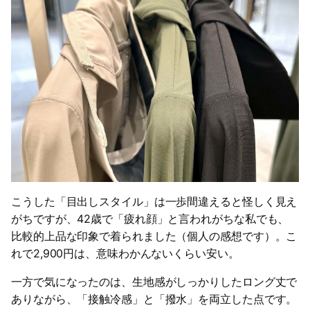
こうした「目出しスタイル」は一歩間違えると怪しく見え
がちですが、42歳で「疲れ顔」と言われがちな私でも、
比較的上品な印象で着られました（個人の感想です）。こ
れで2,900円は、意味わかんないくらい安い。
一方で気になったのは、生地感がしっかりしたロング丈で
ありながら、「接触冷感」と「撥水」を両立した点です。