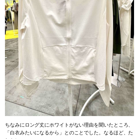
ちなみにロング丈にホワイトがない理由を聞いたところ、
「白衣みたいになるから」とのことでした。なるほど、た