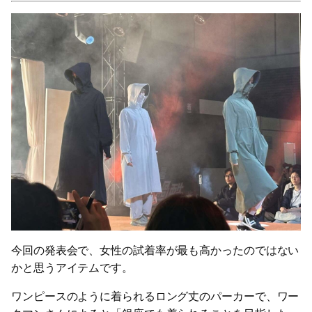
今回の発表会で、女性の試着率が最も高かったのではない
かと思うアイテムです。
ワンピースのように着られるロング丈のパーカーで、ワー