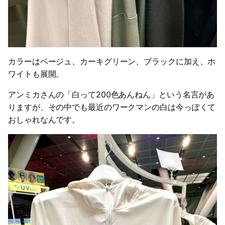
カラーはベージュ、カーキグリーン、ブラックに加え、ホ
ワイトも展開。
アンミカさんの「白って200色あんねん」という名言があ
りますが、その中でも最近のワークマンの白は今っぽくて
おしゃれなんです。