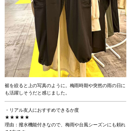
裾を絞ると上の写真のように。梅雨時期や突然の雨の日に
も活躍しそうだと感じました。
・リアル友人におすすめできるか度
★★★★★
理由：撥水機能付きなので、梅雨や台風シーズンにも頼れ