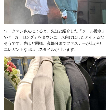
ワークマンさんによると、先ほど紹介した「クール撥水U
Vパーカーロング」をタウンユース向けにしたアイテムだ
そうです。先ほど同様、鼻部分までファスナーが上がり、
エレガントな目出しスタイルが叶います。