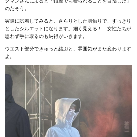
クマンさんによると「銀座でも着られることを目指した」
のだそう。
実際に試着してみると、さらりとした肌触りで、すっきり
としたシルエットになります。細く見える！ 女性たちが
思わず手に取るのも納得がいきます。
ウエスト部分できゅっと結ぶと、雰囲気がまた変わります
よ。