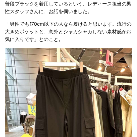
普段ブラックを着用しているという、レディース担当の男
性スタッフさんに、お話を伺いました。
「男性でも170cm以下の人なら履けると思います。流行の
大きめポケットと、意外とシャカシャカしない素材感がお
気に入りです」とのこと。