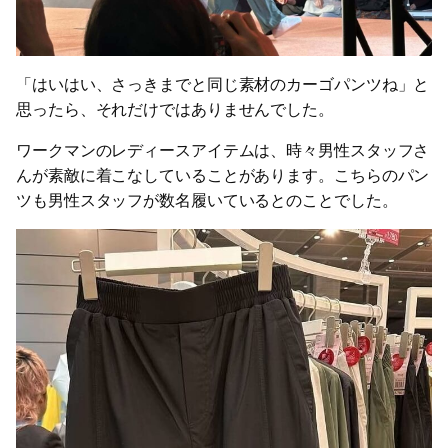
「はいはい、さっきまでと同じ素材のカーゴパンツね」と
思ったら、それだけではありませんでした。
ワークマンのレディースアイテムは、時々男性スタッフさ
んが素敵に着こなしていることがあります。こちらのパン
ツも男性スタッフが数名履いているとのことでした。