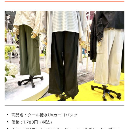
商品名：クール撥水UVカーゴパンツ
価格：1,780円（税込）