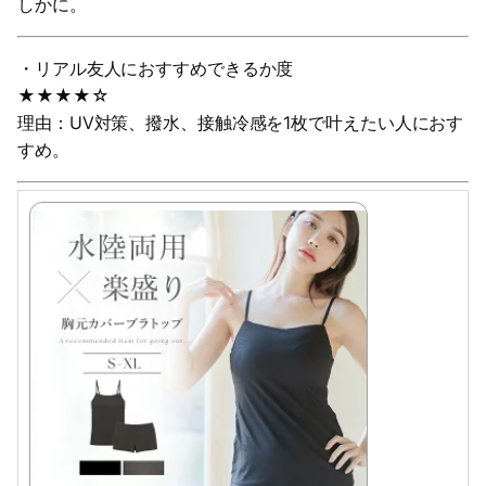
しかに。
・リアル友人におすすめできるか度
★★★★☆
理由：UV対策、撥水、接触冷感を1枚で叶えたい人におす
すめ。