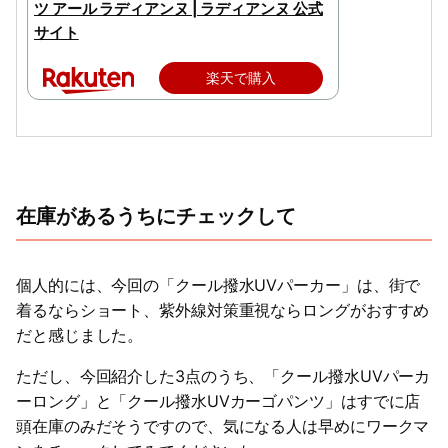
ツ アール ラディアンヌ | ラディアンヌ 公式
サイト
楽天で購入
在庫があるうちにチェックして
個人的には、今回の「クール撥水UVパーカー」は、街で
着るならショート、紫外線対策重視ならロングがおすすめ
だと感じました。
ただし、今回紹介した3点のうち、「クール撥水UVパーカ
ーロング」と「クール撥水UVカーゴパンツ」はすでに店
頭在庫のみだそうですので、気になる人は早めにワークマ