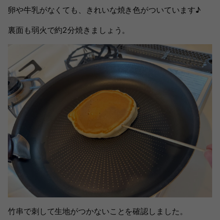
卵や牛乳がなくても、きれいな焼き色がついています♪
裏面も弱火で約2分焼きましょう。
竹串で刺して生地がつかないことを確認しました。