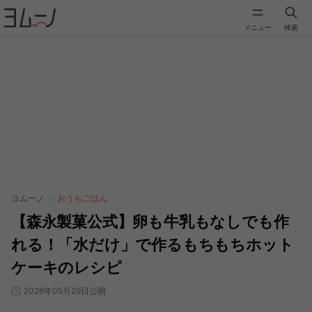
メニュー
検索
ヨムーノ
おうちごはん
【森永製菓公式】卵も牛乳もなしでも作
れる！「水だけ」で作るもちもちホット
ケーキのレシピ
2026年05月29日公開