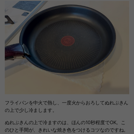
フライパンを中火で熱し、一度火からおろしてぬれぶきん
の上で少し冷まします。
ぬれぶきんの上で冷ますのは、ほんの10秒程度でOK。こ
のひと手間が、きれいな焼き色をつけるコツなのですね。