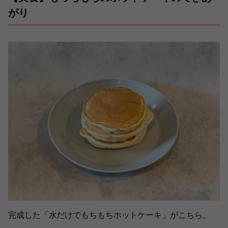
がり
完成した「水だけでもちもちホットケーキ」がこちら。