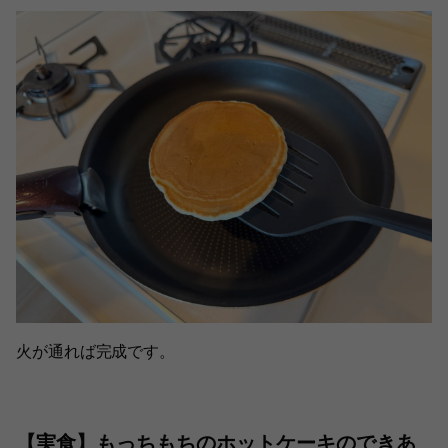
火が通れば完成です。
【実食】もっちもちのホットケーキのできあ