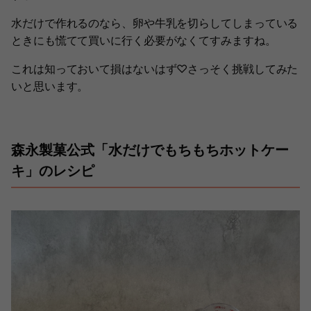
水だけで作れるのなら、卵や牛乳を切らしてしまっている
ときにも慌てて買いに行く必要がなくてすみますね。
これは知っておいて損はないはず♡さっそく挑戦してみた
いと思います。
森永製菓公式「水だけでもちもちホットケー
キ」のレシピ