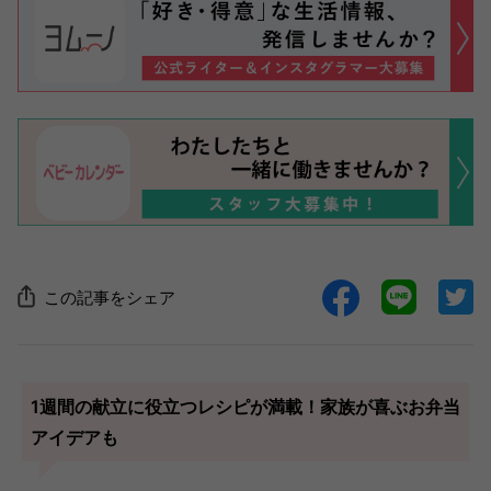
この記事をシェア
1週間の献立に役立つレシピが満載！家族が喜ぶお弁当
アイデアも