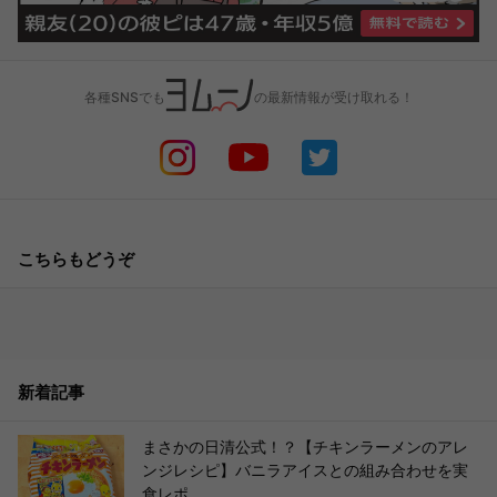
各種SNSでも
の最新情報が受け取れる！
こちらもどうぞ
新着記事
まさかの日清公式！？【チキンラーメンのアレ
ンジレシピ】バニラアイスとの組み合わせを実
食レポ