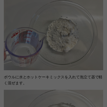
ボウルに水とホットケーキミックスを入れて泡立て器で軽
く混ぜます。