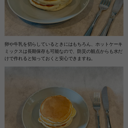
卵や牛乳を切らしているときにはもちろん、ホットケーキ
ミックスは長期保存も可能なので、防災の観点からも水だ
けで作れると知っておくと安心できますね。