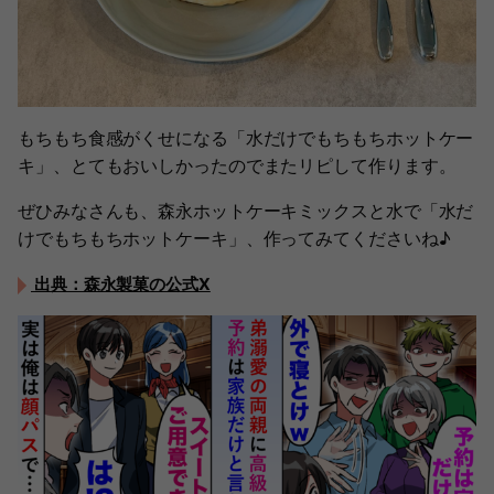
もちもち食感がくせになる「水だけでもちもちホットケー
キ」、とてもおいしかったのでまたリピして作ります。
ぜひみなさんも、森永ホットケーキミックスと水で「水だ
けでもちもちホットケーキ」、作ってみてくださいね♪
出典：森永製菓の公式X