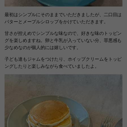
最初はシンプルにそのままでいただきましたが、二口目は
バターとメープルシロップをかけていただきます。
甘さが控えめでシンプルな味なので、好きな味のトッピン
グを楽しめますね。卵と牛乳が入っていない分、罪悪感も
少なめなのが個人的には嬉しいです。
子ども達もジャムをつけたり、ホイップクリームをトッピ
ングしたりと楽しみながら食べていましたよ。