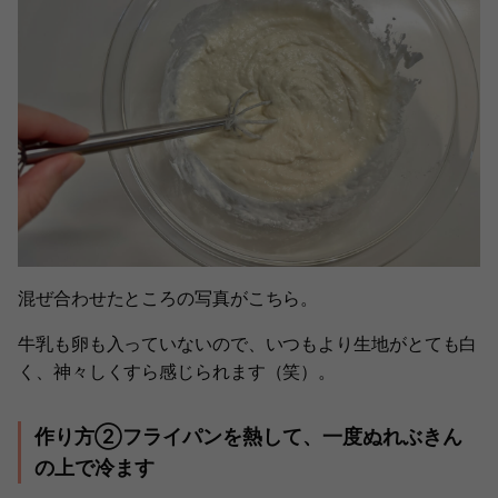
混ぜ合わせたところの写真がこちら。
牛乳も卵も入っていないので、いつもより生地がとても白
く、神々しくすら感じられます（笑）。
作り方②フライパンを熱して、一度ぬれぶきん
の上で冷ます