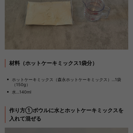
材料（ホットケーキミックス1袋分）
ホットケーキミックス（森永ホットケーキミックス）…1袋
（150g）
水…140ml
作り方①ボウルに水とホットケーキミックスを
入れて混ぜる