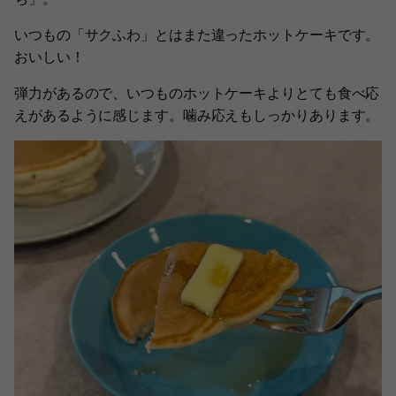
いつもの「サクふわ」とはまた違ったホットケーキです。
おいしい！
弾力があるので、いつものホットケーキよりとても食べ応
えがあるように感じます。噛み応えもしっかりあります。