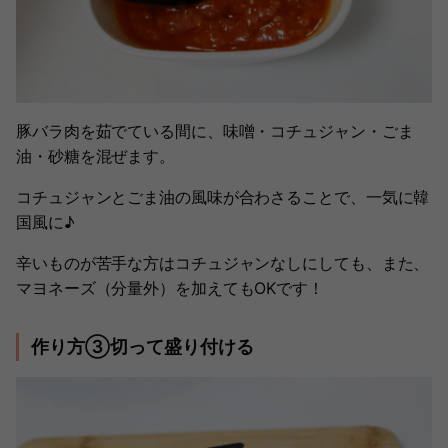
豚バラ肉を茹でている間に、味噌・コチュジャン・ごま
油・砂糖を混ぜます。
コチュジャンとごま油の風味が合わさることで、一気に韓
国風に♪
辛いものが苦手な方はコチュジャンなしにしても、また、
マヨネーズ（分量外）を加えてもOKです！
作り方③切って盛り付ける