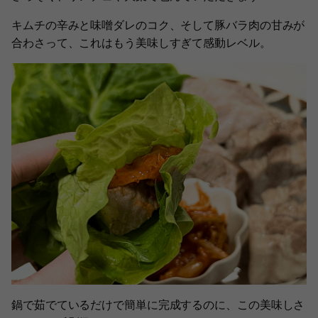
キムチの辛みと味噌ダレのコク、そして豚バラ肉の甘みが
合わさって、これはもう美味しすぎて感動レベル。
鍋で茹でているだけで簡単に完成するのに、この美味しさ