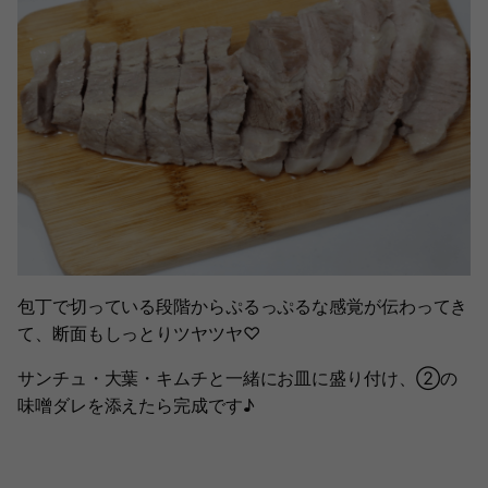
包丁で切っている段階からぷるっぷるな感覚が伝わってき
て、断面もしっとりツヤツヤ♡
サンチュ・大葉・キムチと一緒にお皿に盛り付け、②の
味噌ダレを添えたら完成です♪