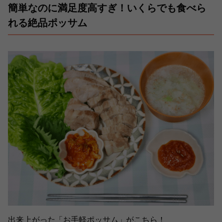
簡単なのに満足度高すぎ！いくらでも食べら
れる絶品ポッサム
出来上がった「お手軽ポッサム」がこちら！