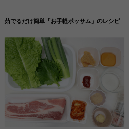
茹でるだけ簡単「お手軽ポッサム」のレシピ