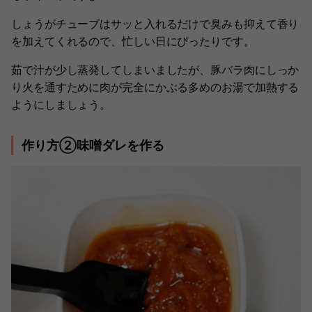
しょうがチューブはサッと入れるだけで臭みも抑えて香り
を加えてくれるので、忙しい日にぴったりです。
茹で汁が少し蒸発してしまいましたが、豚バラ肉にしっか
り火を通すために肉が完全にかぶる多めのお湯で加熱する
ようにしましょう。
作り方②味噌ダレを作る