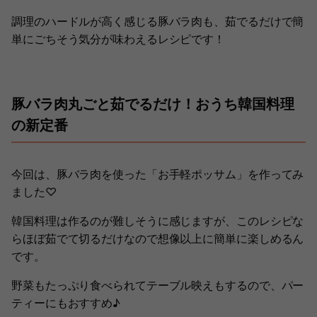
調理のハードルが高く感じる豚バラ肉も、茹でるだけで簡
単にごちそう気分が味わえるレシピです！
豚バラ肉丸ごと茹でるだけ！おうち韓国料理
の新定番
今回は、豚バラ肉を使った「お手軽ポッサム」を作ってみ
ました♡
韓国料理は作るのが難しそうに感じますが、このレシピな
らほぼ茹でて切るだけなので想像以上に簡単に楽しめるん
です。
野菜もたっぷり食べられてテーブル映えもするので、パー
ティーにもおすすめ♪