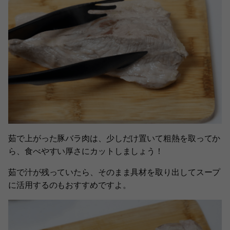
茹で上がった豚バラ肉は、少しだけ置いて粗熱を取ってか
ら、食べやすい厚さにカットしましょう！
茹で汁が残っていたら、そのまま具材を取り出してスープ
に活用するのもおすすめですよ。