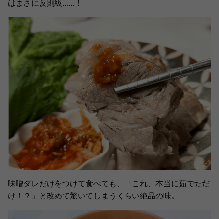
はまさに反則級……！
味噌ダレだけをつけて食べても、「これ、本当に茹でただ
け！？」と改めて驚いてしまうくらい絶品の味。