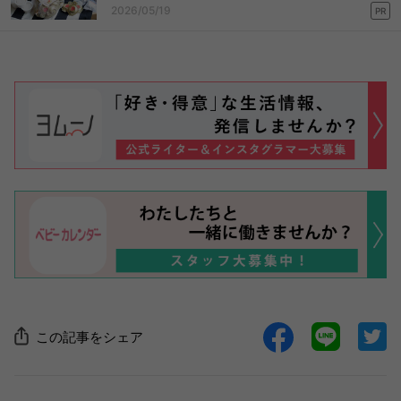
2026/05/19
PR
この記事をシェア