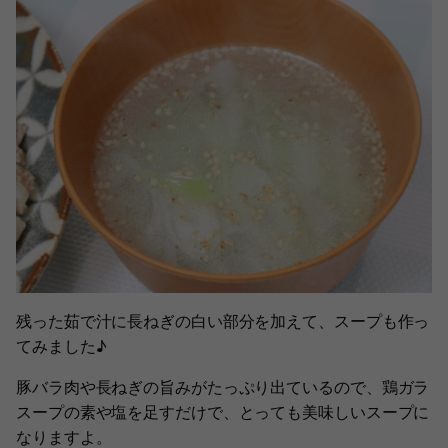
残った茹で汁に長ねぎの白い部分を加えて、スープも作っ
てみました♪
豚バラ肉や長ねぎの旨みがたっぷり出ているので、鶏ガラ
スープの素や塩を足すだけで、とっても美味しいスープに
なりますよ。