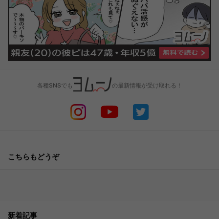
各種SNSでも
の最新情報が受け取れる！
こちらもどうぞ
新着記事