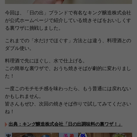
今回は、「日の出」ブランドで有名なキング醸造株式会社
が公式ホームページで紹介している焼きそばをおいしくす
る裏ワザに挑戦しました。
これまでの「水だけでほぐす」方法とは違う、料理酒との
ダブル使い。
料理酒で先にほぐし、水で仕上げる。
この簡単な裏ワザで、おうち焼きそばが劇的に変わりまし
た！
一度このモチモチ感を味わったら、もう普通には戻れない
かもしれません。
皆さんもぜひ、次回の焼きそば作りで試してみてください
ね！
出典：キング醸造株式会社「日の出調味料の裏ワザ！」