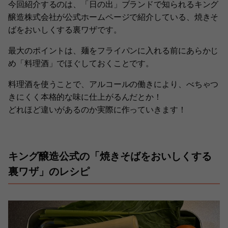
今回紹介するのは、「日の出」ブランドで知られるキング
醸造株式会社が公式ホームページで紹介している、焼きそ
ばをおいしくする裏ワザです。
最大のポイントは、麺をフライパンに入れる前にあらかじ
め「料理酒」でほぐしておくことです。
料理酒を使うことで、アルコールの働きにより、べちゃつ
きにくく本格的な味に仕上がるんだとか！
どれほど違いがあるのか実際に作っていきます！
キング醸造公式の「焼きそばをおいしくする
裏ワザ」のレシピ