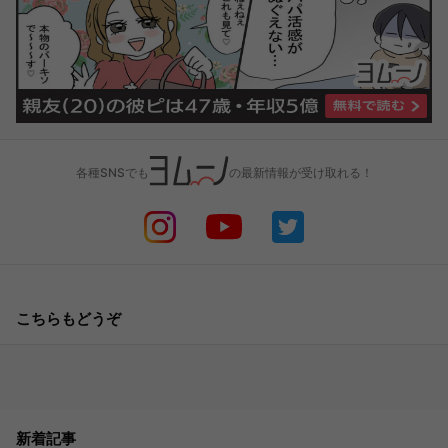
各種SNSでも
の最新情報が受け取れる！
こちらもどうぞ
新着記事