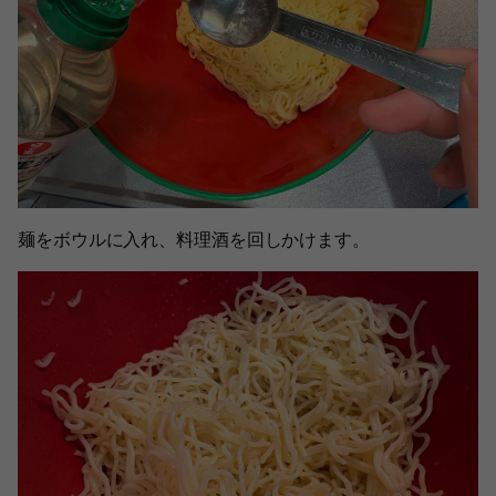
麺をボウルに入れ、料理酒を回しかけます。