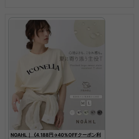
NOAHL｜《4,188円→40％OFFクーポン利