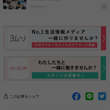
2026/05/19
PR
この記事をシェア