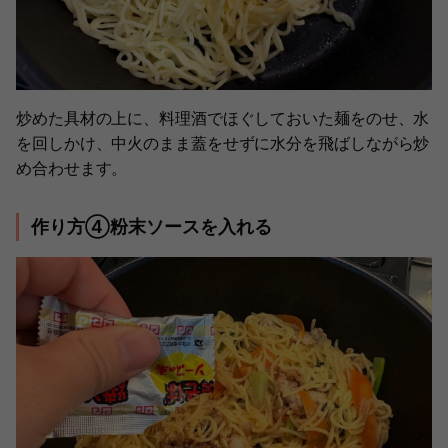
炒めた具材の上に、料理酒でほぐしておいた麺をのせ、水
を回しかけ、中火のまま蓋をせずに水分を飛ばしながら炒
め合わせます。
作り方④粉末ソースを入れる