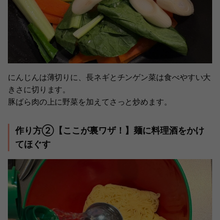
にんじんは薄切りに、長ネギとチンゲン菜は食べやすい大
きさに切ります。
豚ばら肉の上に野菜を加えてさっと炒めます。
作り方②【ここが裏ワザ！】麺に料理酒をかけ
てほぐす