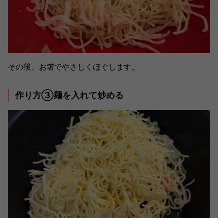
その後、お箸でやさしくほぐします。
作り方③麺を入れて炒める