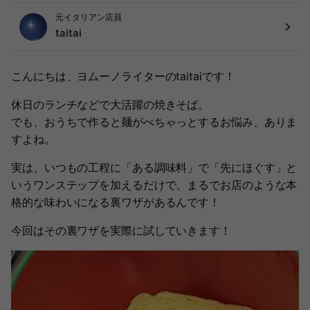
元イタリアン店員
taitai
こんにちは、ヨムーノライターのtaitaiです！
休日のランチなどで大活躍の焼きそば。
でも、おうちで作ると麺がべちゃっとするお悩み、ありま
すよね。
実は、いつもの工程に「ある調味料」で「先にほぐす」と
いうワンステップを加えるだけで、まるでお店のような本
格的な味わいになる裏ワザがあるんです！
今回はその裏ワザを実際に試していきます！