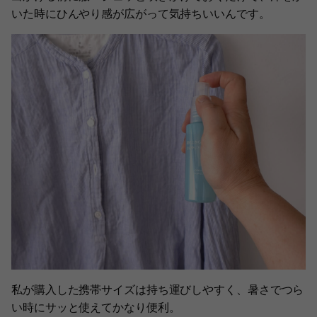
いた時にひんやり感が広がって気持ちいいんです。
私が購入した携帯サイズは持ち運びしやすく、暑さでつら
い時にサッと使えてかなり便利。