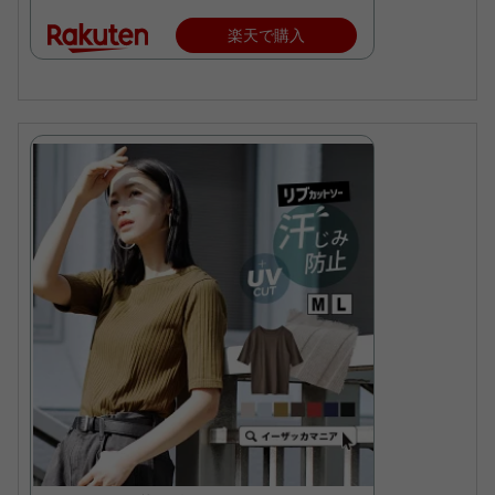
楽天で購入