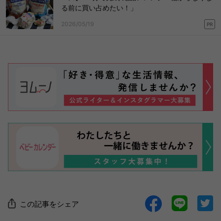
る前に買い占めたい！」
2026/05/19
PR
この記事をシェア