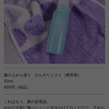
服の上から使う ひんやりミスト（携帯用）
50ml
690円（税込）
これはもう、夏の必需品。
出かける前に服へシュッと吹きかけておくだけで、汗をか