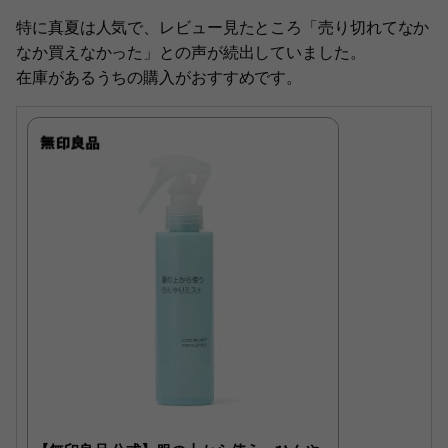
特に真夏は人気で、レビュー見たところ「売り切れてなか
なか買えなかった」との声が続出していました。
在庫があるうちの購入がおすすめです。