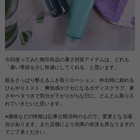
今回使ってみた無印良品の暑さ対策アイテムは、どれも
「暑い季節を少し快適にしてくれる」と思います。
肌をさっぱり整えるふき取りローション、外出時に頼れる
ひんやりミスト、爽快感がクセになるボディスクラブ、暑
さやベタつきで気分が下がりがちな日に、どんどん取り入
れていきたいと思います。
※価格などの情報は記事公開当時のもので、変更となる場
合があります。また店舗により在庫の状況も異なりますの
でご了承ください。