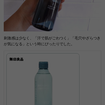
刺激感は少なく、「汗で肌がごわつく」「毛穴やざらつき
が気になる」という時にぴったりでした。