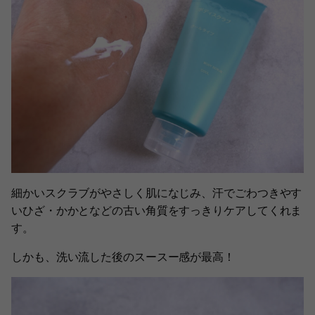
細かいスクラブがやさしく肌になじみ、汗でごわつきやす
いひざ・かかとなどの古い角質をすっきりケアしてくれま
す。
しかも、洗い流した後のスースー感が最高！