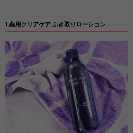
1.薬用クリアケア ふき取りローション