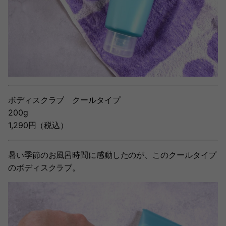
ボディスクラブ クールタイプ
200g
1,290円（税込）
暑い季節のお風呂時間に感動したのが、このクールタイプ
のボディスクラブ。