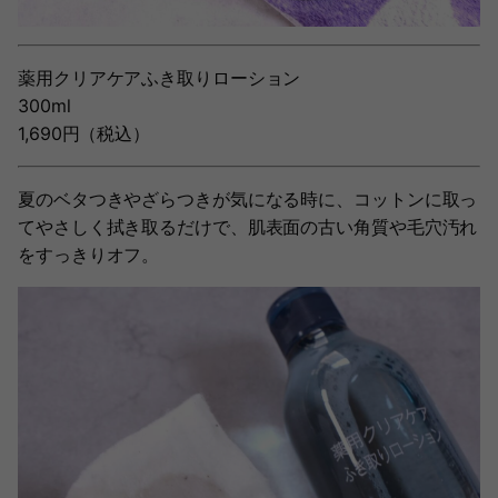
薬用クリアケアふき取りローション
300ml
1,690円（税込）
夏のベタつきやざらつきが気になる時に、コットンに取っ
てやさしく拭き取るだけで、肌表面の古い角質や毛穴汚れ
をすっきりオフ。