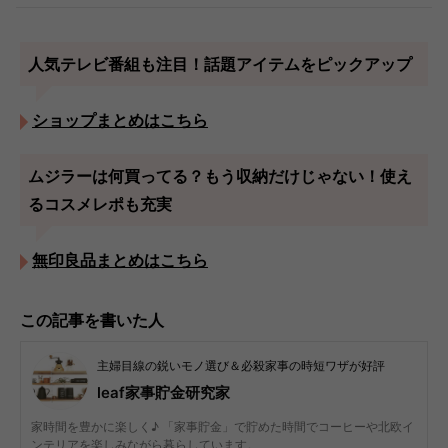
人気テレビ番組も注目！話題アイテムをピックアップ
ショップまとめはこちら
ムジラーは何買ってる？もう収納だけじゃない！使え
るコスメレポも充実
無印良品まとめはこちら
この記事を書いた人
主婦目線の鋭いモノ選び＆必殺家事の時短ワザが好評
leaf家事貯金研究家
家時間を豊かに楽しく♪ 「家事貯金」で貯めた時間でコーヒーや北欧イ
ンテリアを楽しみながら暮らしています。