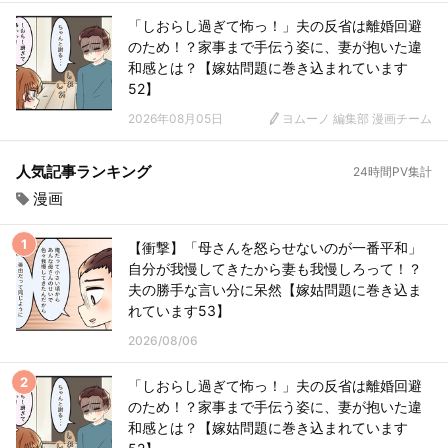
「しおらし過ぎて怖っ！」夫の反省は離婚回避
のため！？家事まで手伝う姿に、妻が抱いた違
和感とは？【嫁姑問題に巻き込まれています
52】
2026年08月05日
ヨムーノ 編集部 漫画チーム
人気記事ランキング
24時間PV集計
漫画
【衝撃】「母さんを怒らせないのが一番平和」
自分が我慢してきたから妻も我慢しろって！？
夫の勝手な言い分に呆然【嫁姑問題に巻き込ま
れています53】
2026/08/06
「しおらし過ぎて怖っ！」夫の反省は離婚回避
のため！？家事まで手伝う姿に、妻が抱いた違
和感とは？【嫁姑問題に巻き込まれています