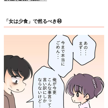
「女は少食」で然るべき㊹