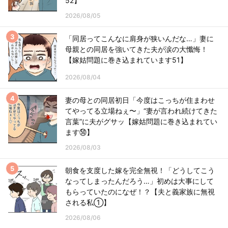
52】
2026/08/05
「同居ってこんなに肩身が狭いんだな…」妻に
母親との同居を強いてきた夫が涙の大懺悔！
【嫁姑問題に巻き込まれています51】
2026/08/04
妻の母との同居初日「今度はこっちが住まわせ
てやってる立場ねぇ〜」“妻が言われ続けてきた
言葉”に夫がグサッ【嫁姑問題に巻き込まれてい
ます㊿】
2026/08/03
朝食を支度した嫁を完全無視！「どうしてこう
なってしまったんだろう…」初めは大事にして
もらっていたのになぜ！？【夫と義家族に無視
される私①】
2026/08/06