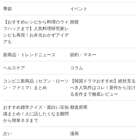
季節
イベント
【おすすめレシピから料理のライ
雑貨
フハックまで】人気料理研究家レ
シピも再現！お弁当おかずアイデ
アも
新商品・トレンドニュース
節約・マネー
ヘルスケア
コラム
コンビニ新商品（セブン・ローソ
【韓国ドラマおすすめ】絶対見る
ン・ファミマ）まとめ
べき人気作はコレ！新作から泣け
る名作まで徹底レビュー
おすすめ雑学クイズ・面白い豆知
都道府県
識まとめ！人に話したくなる難問
から簡単ネタまで
占い
漫画