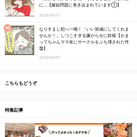
に…【嫁姑問題に巻き込まれています①】
2026/06/15
なりすまし犯へ一喝！「いい加減にしてくれま
せんか！」しつこすぎる嫌がらせに鉄槌【かま
ってちゃんママ友にサークルをぶち壊された件
㉚】
2026/08/05
こちらもどうぞ
特集記事