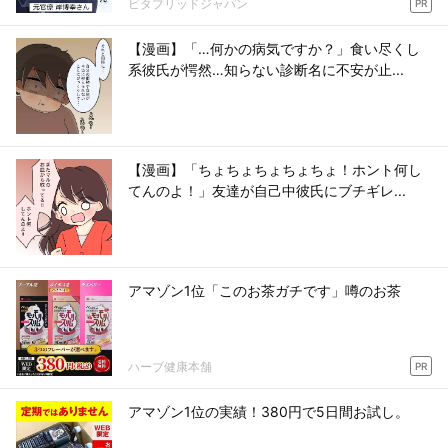
ビタブリッドジャパン
PR
【漫画】「…何かの病気ですか？」食い尽くし
系彼氏が愕然…知らない診断名に不安が止...
【漫画】「ちょちょちょちょちょ！ホント何し
てんのよ！」友達が自己中彼氏にブチギレ...
アマゾン1位「このお茶ガチです」噂のお茶
ハーブ健康本舗
PR
アマゾン1位の実績！380円で5日間お試し。