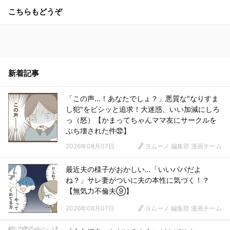
こちらもどうぞ
新着記事
「この声…！あなたでしょ？」悪質な"なりすま
し犯"をビシッと追求！大迷惑、いい加減にしろ
っ（怒）【かまってちゃんママ友にサークルを
ぶち壊された件㉜】
2026年08月07日
ヨムーノ 編集部 漫画チーム
最近夫の様子がおかしい…「いいパパだよ
ね？」サレ妻がついに夫の本性に気づく！？
【無気力不倫夫⑨】
2026年08月07日
ヨムーノ 編集部 漫画チーム