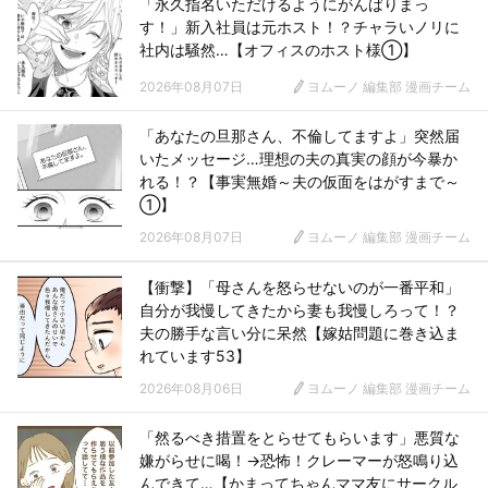
「永久指名いただけるようにがんばりまっ
す！」新入社員は元ホスト！？チャラいノリに
社内は騒然…【オフィスのホスト様①】
2026年08月07日
ヨムーノ 編集部 漫画チーム
「あなたの旦那さん、不倫してますよ」突然届
いたメッセージ…理想の夫の真実の顔が今暴か
れる！？【事実無婚～夫の仮面をはがすまで～
①】
2026年08月07日
ヨムーノ 編集部 漫画チーム
【衝撃】「母さんを怒らせないのが一番平和」
自分が我慢してきたから妻も我慢しろって！？
夫の勝手な言い分に呆然【嫁姑問題に巻き込ま
れています53】
2026年08月06日
ヨムーノ 編集部 漫画チーム
「然るべき措置をとらせてもらいます」悪質な
嫌がらせに喝！→恐怖！クレーマーが怒鳴り込
んできて…【かまってちゃんママ友にサークル