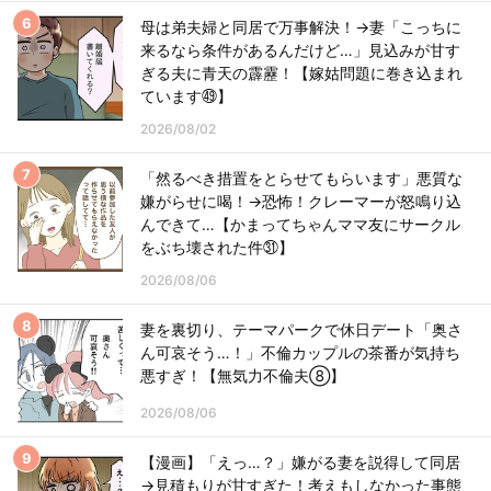
母は弟夫婦と同居で万事解決！→妻「こっちに
来るなら条件があるんだけど…」見込みが甘す
ぎる夫に青天の霹靂！【嫁姑問題に巻き込まれ
ています㊾】
2026/08/02
「然るべき措置をとらせてもらいます」悪質な
嫌がらせに喝！→恐怖！クレーマーが怒鳴り込
んできて…【かまってちゃんママ友にサークル
をぶち壊された件㉛】
2026/08/06
妻を裏切り、テーマパークで休日デート「奥さ
ん可哀そう…！」不倫カップルの茶番が気持ち
悪すぎ！【無気力不倫夫⑧】
2026/08/06
【漫画】「えっ…？」嫌がる妻を説得して同居
→見積もりが甘すぎた！考えもしなかった事態