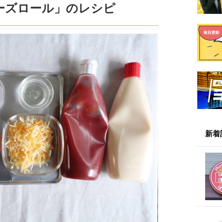
ーズロール」のレシピ
新着