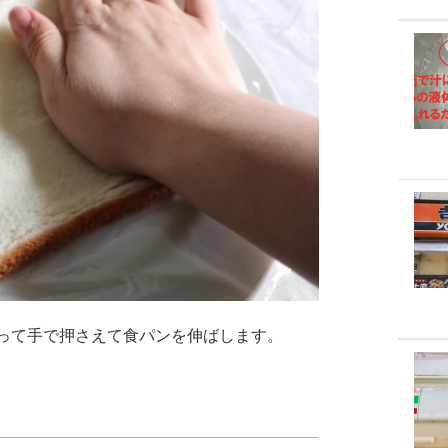
って手で押さえて食パンを伸ばします。