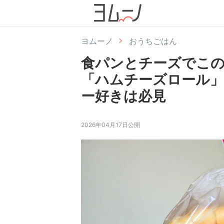
ヨムーノ
おうちごはん
食パンとチーズでこ
「ハムチーズロール
ー好きは必見
2026年04月17日公開