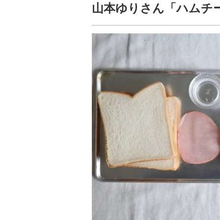
山本ゆりさん「ハムチ