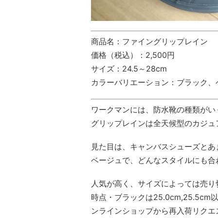
商品名：ファイングリップレイン
価格（税込）：2,500円
サイズ：24.5～28cm
カラーバリエーション：ブラック、
ワークマンには、防水靴の種類がい
グリップレインは全天候型のカジュ
見た目は、キャンバスシューズとあ
ベージュで、どんなスタイルにも合
人気が高く、サイズによっては売り切
時点・ブラックは25.0cm,25.
ンラインショップから再入荷リクエ