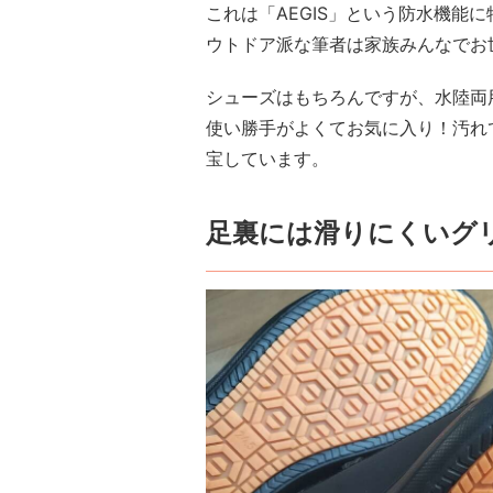
これは「AEGIS」という防水機能
ウトドア派な筆者は家族みんなでお
シューズはもちろんですが、水陸両
使い勝手がよくてお気に入り！汚れ
宝しています。
足裏には滑りにくいグ