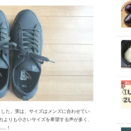
しました。実は、サイズはメンズに合わせてい
それよりも小さいサイズを希望する声が多く、
……！