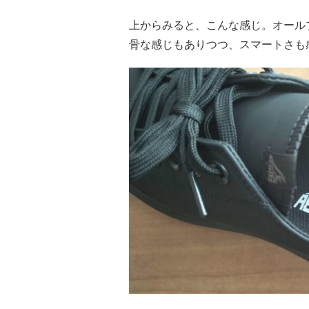
上からみると、こんな感じ。オール
骨な感じもありつつ、スマートさも