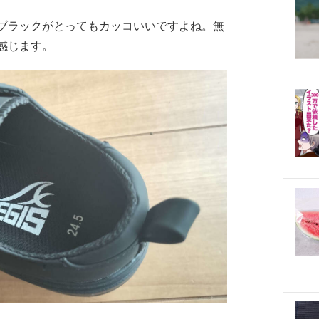
ブラックがとってもカッコいいですよね。無
感じます。