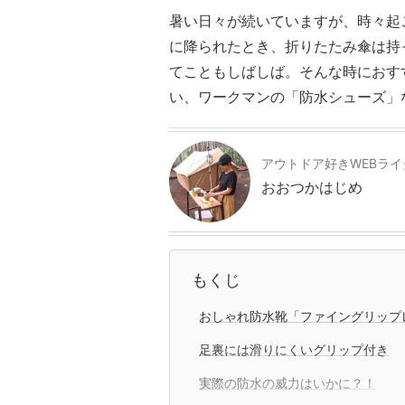
暑い日々が続いていますが、時々起
に降られたとき、折りたたみ傘は持
てこともしばしば。そんな時におす
い、ワークマンの「防水シューズ」
アウトドア好きWEBライ
おおつかはじめ
もくじ
おしゃれ防水靴「ファイングリップ
足裏には滑りにくいグリップ付き
実際の防水の威力はいかに？！