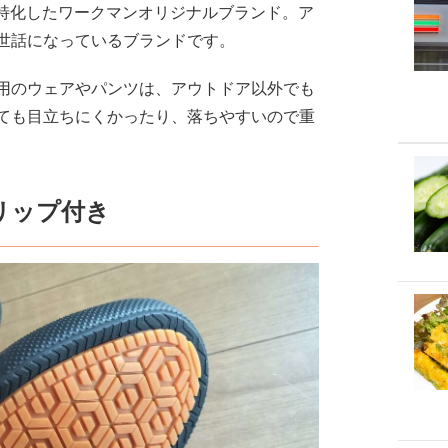
に特化したワークマンオリジナルブランド。ア
世話になっているブランドです。
用のウェアやパンツは、アウトドア以外でも
ても目立ちにくかったり、落ちやすいので重
リップ付き