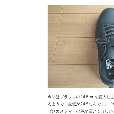
今回はブラックの24.5cmを購入
るようで、最低が24.5なんです。
ぜひカスタマーの声が届いてほしい