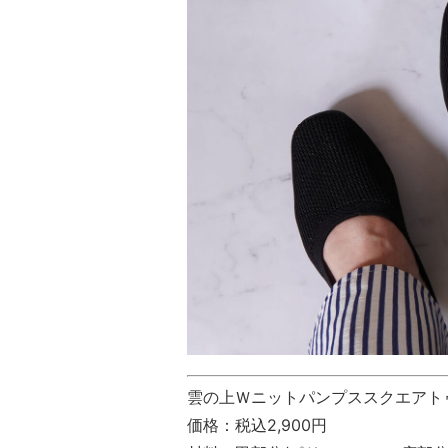
雲の上Ｗニットパンプススクエアト
価格：税込2,900円