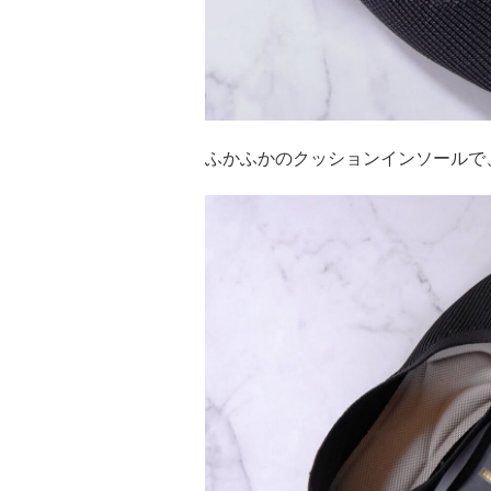
ふかふかのクッションインソールで