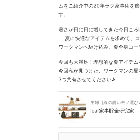
ムをご紹介中の20年ラク家事術を
す。
暑さが日に日に増してきた今日ころ
夏に快適なアイテムを求めて、コ
ワークマンへ駆け込み、夏全身コー
今回も大満足！理想的な夏アイテム
今回私が見つけた、ワークマンの夏
3つ共有させてください♪
主婦目線の鋭いモノ選び
leaf家事貯金研究家