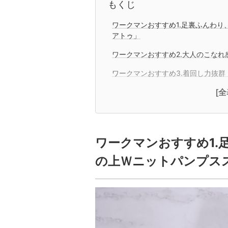
もくじ
ワークマンおすすめ1.足裏ふんわり
アトゥ」
ワークマンおすすめ2.大人のこなれ
ワークマンおすすめ3.着回し力抜
[
ワークマンおすすめ1.
の上Ｗニットパンプス