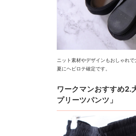
ニット素材やデザインもおしゃれで
夏にヘビロテ確定です。
ワークマンおすすめ2.
プリーツパンツ」