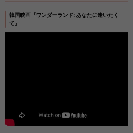
韓国映画『ワンダーランド: あなたに逢いたく
て』