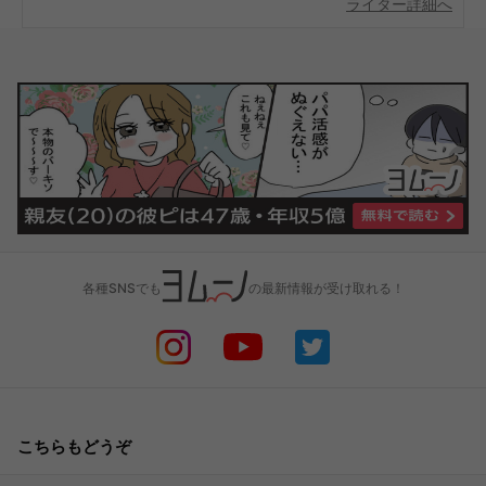
ライター詳細へ
各種SNSでも
の最新情報が受け取れる！
こちらもどうぞ