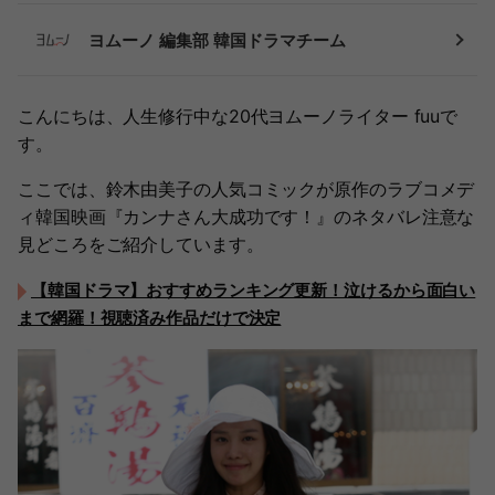
ヨムーノ 編集部 韓国ドラマチーム
こんにちは、人生修行中な20代ヨムーノライター fuuで
す。
ここでは、鈴木由美子の人気コミックが原作のラブコメデ
ィ韓国映画『カンナさん大成功です！』のネタバレ注意な
見どころをご紹介しています。
【韓国ドラマ】おすすめランキング更新！泣けるから面白い
まで網羅！視聴済み作品だけで決定