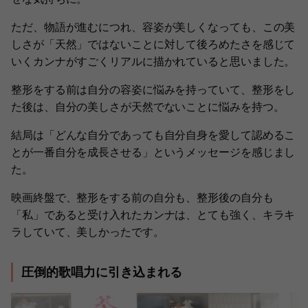
ただ、物語が進むにつれ、容姿が美しくなっても、この美
しさが「天然」ではないことに対して後ろめたさを感じて
いくカンナがすごくリアルに描かれていると思いました。
整形をする前は自分の容姿に悩みを持っていて、整形をし
た後は、自分の美しさが天然でないことに悩みを持つ。
結局は「どんな自分であっても自分自身を愛して認めるこ
とが一番自分を成長させる」というメッセージを感じまし
た。
映画終盤で、整形をする前の自分も、整形後の自分も
「私」であると受け入れたカンナは、とても強く、キラキ
ラしていて、美しかったです。
圧倒的歌唱力に引き込まれる