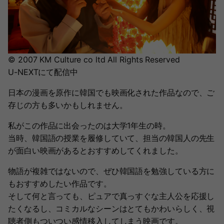
© 2007 KM Culture co ltd All Rights Reserved
U-NEXTにて配信中
日本の漫画を原作に韓国でも映画化された作品なので、ご
存じの方も多いかもしれません。
私がこの作品に出会ったのは大学1年生の時。
当時、韓国語の授業を履修していて、担当の韓国人の先生
が面白い映画があるとおすすめしてくれました。
物語が複雑ではないので、ぜひ韓国語を勉強している方に
もおすすめしたい作品です。
そして何と言っても、ピュアで真っすぐな主人公を応援し
たくなるし、コミカルなシーンはとてもかわいらしく、視
聴者側もついつい感情移入してしまう映画です。