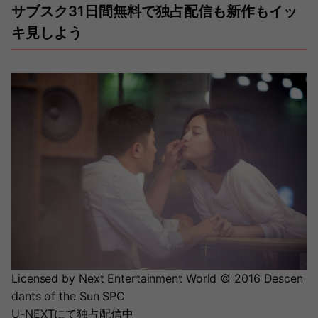
サブスク31日間無料で独占配信も新作もイッ
キ見しよう
Licensed by Next Entertainment World © 2016 Descen
dants of the Sun SPC
U-NEXTにて独占配信中