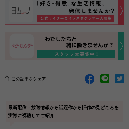
この記事をシェア
最新配信・放送情報から話題作から旧作の見どころを
実際に視聴してご紹介