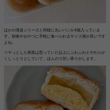
ほかの薄皮シリーズと同様に丸いパンが4個入っていま
す。朝食やおやつに手軽に食べられるサイズ感が良いです
よね。
ツヤっとした表面は思っていた以上にふわふわとやわらか
くしっとりとしていて、ほんのり甘い香りがします。