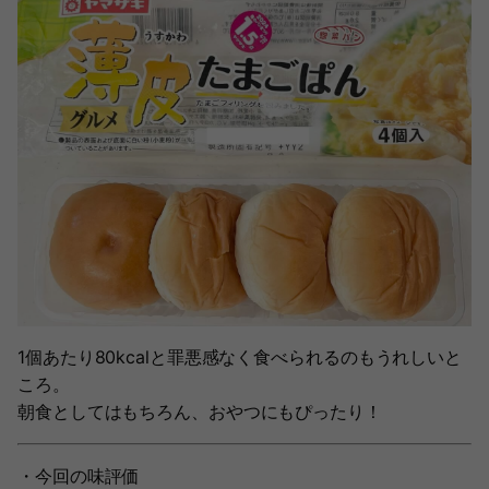
1個あたり80kcalと罪悪感なく食べられるのもうれしいと
ころ。
朝食としてはもちろん、おやつにもぴったり！
・今回の味評価