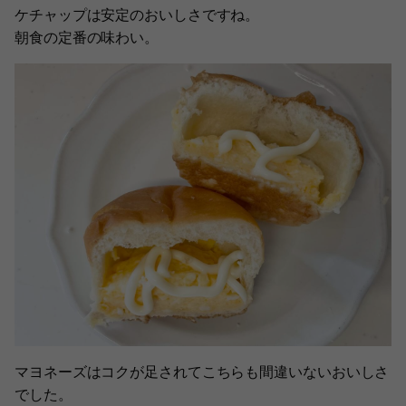
ケチャップは安定のおいしさですね。
朝食の定番の味わい。
マヨネーズはコクが足されてこちらも間違いないおいしさ
でした。