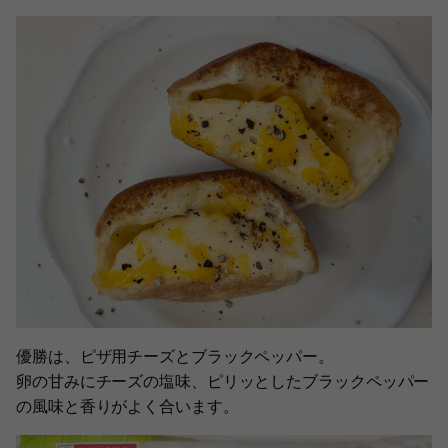
優勝は、ピザ用チーズとブラックペッパー。
卵の甘みにチーズの塩味、ピリッとしたブラックペッパー
の風味と香りがよく合います。