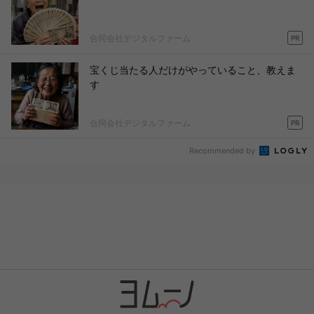
合同会社デジタルファーム
PR
宝くじ当たる人だけがやっていること、教えま
す
合同会社デジタルファーム
PR
Recommended by