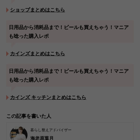
ショップまとめはこちら
日用品から消耗品まで！ビールも買えちゃう！マニア
も唸った購入レポ
カインズまとめはこちら
日用品から消耗品まで！ビールも買えちゃう！マニア
も唸った購入レポ
カインズ キッチンまとめはこちら
この記事を書いた人
暮らし整えアドバイザー
海老原葉月