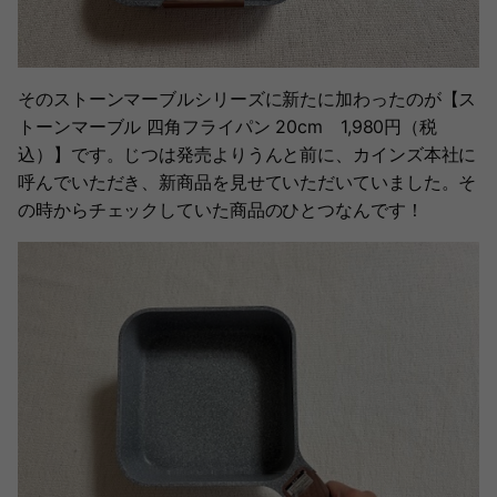
そのストーンマーブルシリーズに新たに加わったのが【ス
トーンマーブル 四角フライパン 20cm 1,980円（税
込）】です。じつは発売よりうんと前に、カインズ本社に
呼んでいただき、新商品を見せていただいていました。そ
の時からチェックしていた商品のひとつなんです！