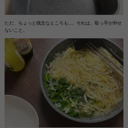
ただ、ちょっと残念なところも…。それは、取っ手が外せ
ないこと。