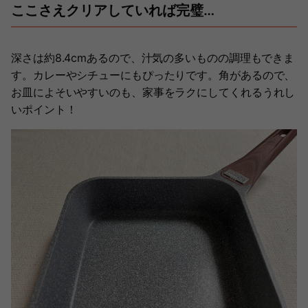
ここさえクリアしていれば完璧…
深さは約8.4cmあるので、汁気の多いものの調理もできま
す。カレーやシチューにもぴったりです。角があるので、
お皿によそいやすいのも、家事をラクにしてくれるうれし
いポイント！