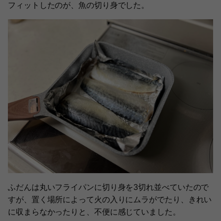
フィットしたのが、魚の切り身でした。
ふだんは丸いフライパンに切り身を3切れ並べていたので
すが、置く場所によって火の入りにムラがでたり、きれい
に収まらなかったりと、不便に感じていました。