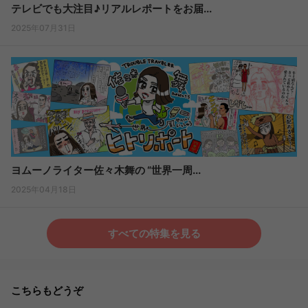
テレビでも大注目♪リアルレポートをお届...
2025年07月31日
ヨムーノライター佐々木舞の “世界一周...
2025年04月18日
すべての特集を見る
こちらもどうぞ