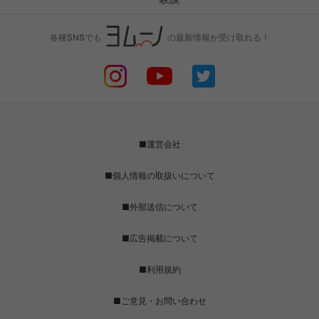
各種SNSでも
の最新情報が受け取れる！
■運営会社
■個人情報の取扱いについて
■外部送信について
■広告掲載について
■利用規約
■ご意見・お問い合わせ