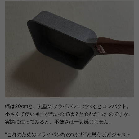
幅は20cmと、丸型のフライパンに比べるとコンパクト。
小さくて使い勝手が悪いのでは？と心配だったのですが、
実際に使ってみると、不便さは一切感じません。
“これのためのフライパンなのでは⁉️”と思うほどジャスト