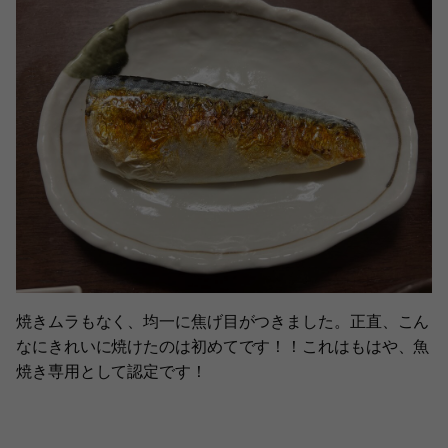
焼きムラもなく、均一に焦げ目がつきました。正直、こん
なにきれいに焼けたのは初めてです！！これはもはや、魚
焼き専用として認定です！