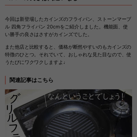
今回は新登場したカインズのフライパン、ストーンマーブ
ル 四角フライパン 20cmをご紹介しました。機能面、使
い勝手の良さはさすがカインズでした。
また他店と比較すると、価格が断然やすいのもカインズの
特徴のひとつ。それでいて、おしゃれな見た目なので、使
うたびにワクワクしますよ♩
関連記事はこちら