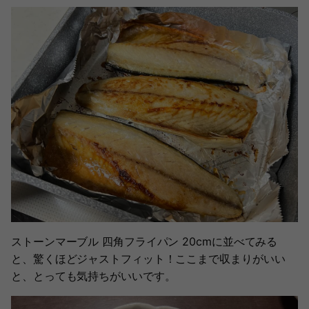
ストーンマーブル 四角フライパン 20cmに並べてみる
と、驚くほどジャストフィット！ここまで収まりがいい
と、とっても気持ちがいいです。