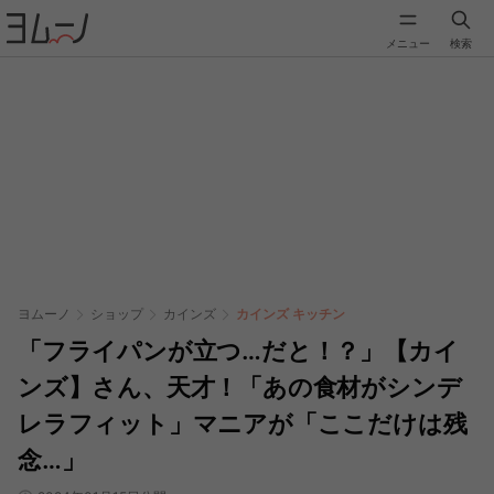
メニュー
検索
ヨムーノ
ショップ
カインズ
カインズ キッチン
「フライパンが立つ…だと！？」【カイ
ンズ】さん、天才！「あの食材がシンデ
レラフィット」マニアが「ここだけは残
念…」