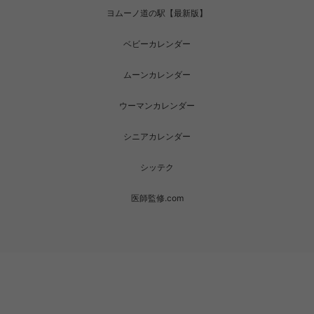
ヨムーノ道の駅【最新版】
ベビーカレンダー
ムーンカレンダー
ウーマンカレンダー
シニアカレンダー
シッテク
医師監修.com