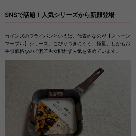
SNSで話題！人気シリーズから新顔登場
カインズのフライパンといえば、代表的なのが【ストーン
マーブル】シリーズ。こびりつきにくく、軽量、しかもお
手頃価格なので老若男女問わず人気を集めています。