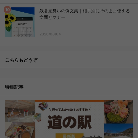
残暑見舞いの例文集｜相手別にそのまま使える
文面とマナー
2026/08/04
こちらもどうぞ
特集記事