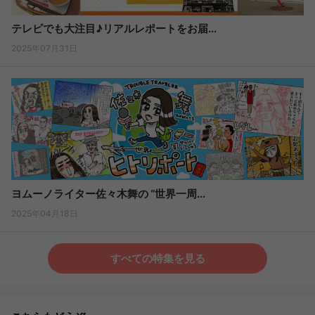
テレビでも大注目♪リアルレポートをお届...
2025年07月31日
ヨムーノライター佐々木舞の “世界一周...
2025年04月18日
すべての特集を見る