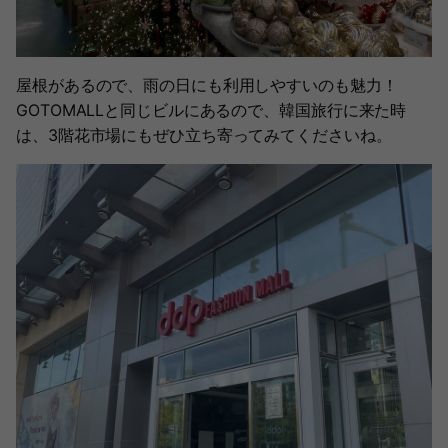
屋根があるので、雨の日にも利用しやすいのも魅力！
GOTOMALLと同じビルにあるので、韓国旅行に来た時
は、3階花市場にもぜひ立ち寄ってみてくださいね。