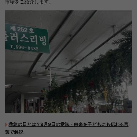
市場をご紹介します。
救急の日とは？9月9日の意味・由来を子どもにも伝わる言
葉で解説