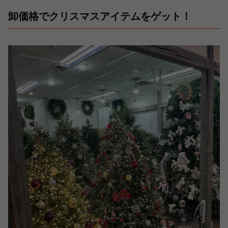
卸価格でクリスマスアイテムをゲット！