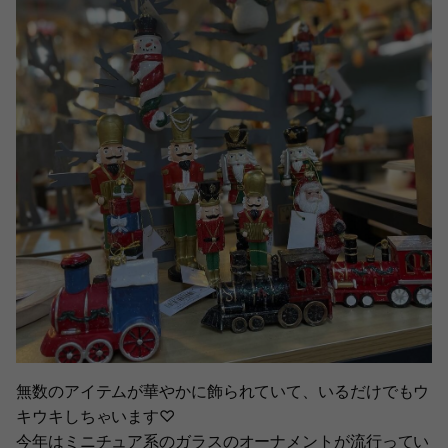
無数のアイテムが華やかに飾られていて、いるだけでもウ
キウキしちゃいます♡
今年はミニチュア系のガラスのオーナメントが流行ってい