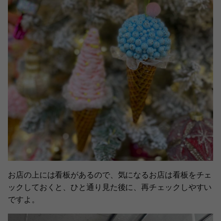
お店の上には看板があるので、気になるお店は看板をチェ
ックしておくと、ひと通り見た後に、再チェックしやすい
ですよ。