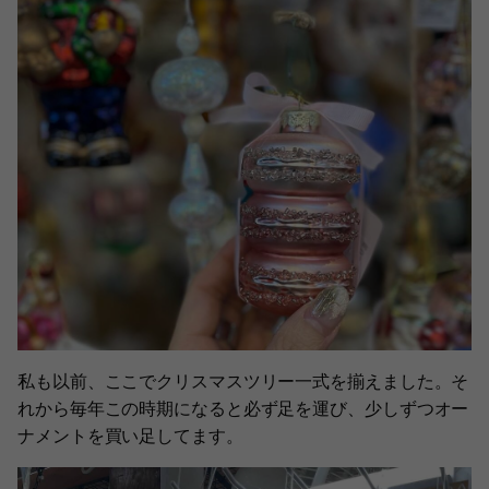
私も以前、ここでクリスマスツリー一式を揃えました。そ
れから毎年この時期になると必ず足を運び、少しずつオー
ナメントを買い足してます。