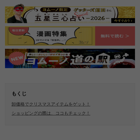
もくじ
卸価格でクリスマスアイテムをゲット！
ショッピングの際は、ココもチェック！