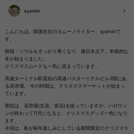
ayamin
こんにちは。韓国在住のヨムーノライター、ayaminで
す。
韓国・ソウルもすっかり寒くなり、連日氷点下。本格的な
冬が始まりました。
クリスマスムードも一気に高まっています。
高速ターミナル駅直結の高速バスターミナルビル3階にあ
る花市場。 今の時期は、クリスマスマーケットが始まっ
ています。
普段は、花市場(生花、造花)を扱っていますが、ハロウィ
ンが終わって11月になると、クリスマスグッズ一色になり
ます。
今回は、私が毎年楽しみにしている期間限定のクリスマス