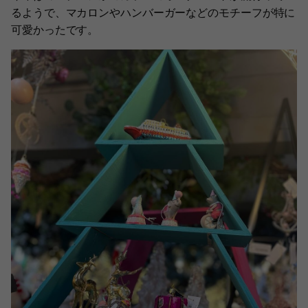
るようで、マカロンやハンバーガーなどのモチーフが特に
可愛かったです。