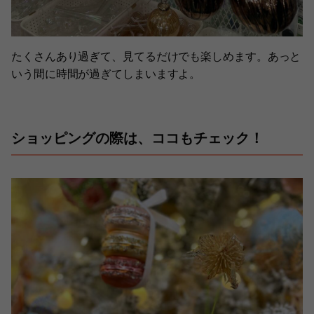
たくさんあり過ぎて、見てるだけでも楽しめます。あっと
いう間に時間が過ぎてしまいますよ。
ショッピングの際は、ココもチェック！