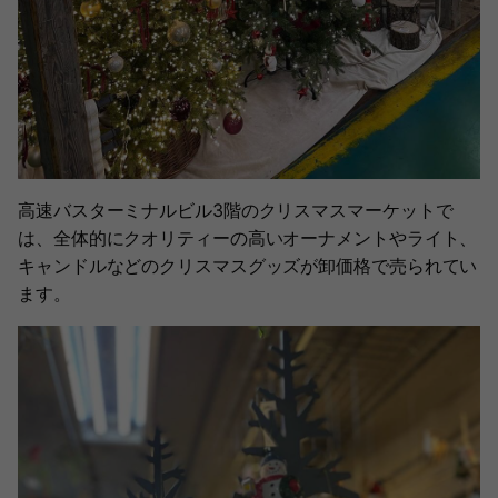
高速バスターミナルビル3階のクリスマスマーケットで
は、全体的にクオリティーの高いオーナメントやライト、
キャンドルなどのクリスマスグッズが卸価格で売られてい
ます。