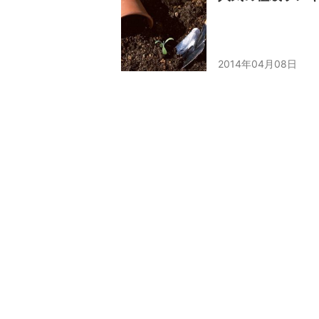
2014年04月08日