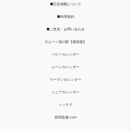
■広告掲載について
■利用規約
■ご意見・お問い合わせ
ヨムーノ道の駅【最新版】
ベビーカレンダー
ムーンカレンダー
ウーマンカレンダー
シニアカレンダー
シッテク
医師監修.com