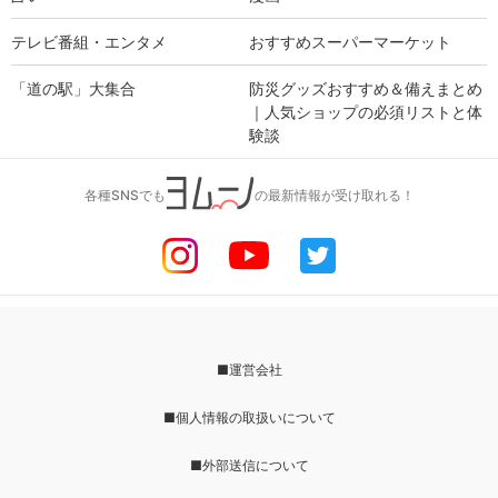
テレビ番組・エンタメ
おすすめスーパーマーケット
「道の駅」大集合
防災グッズおすすめ＆備えまとめ
｜人気ショップの必須リストと体
験談
各種SNSでも
の最新情報が受け取れる！
■運営会社
■個人情報の取扱いについて
■外部送信について