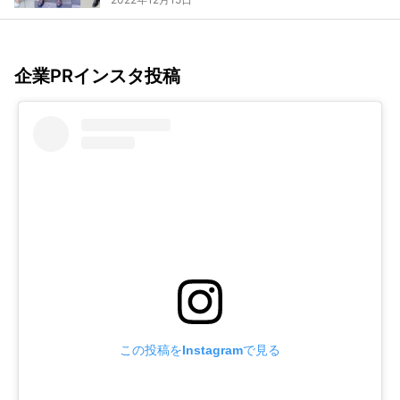
企業PRインスタ投稿
この投稿をInstagramで見る