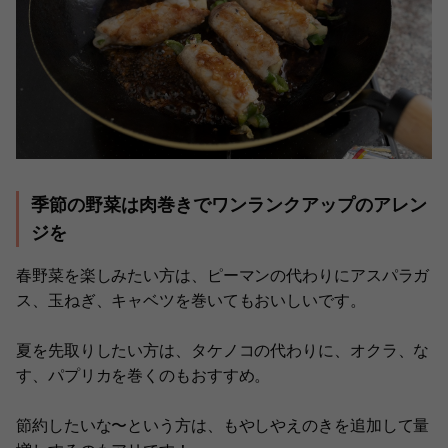
季節の野菜は肉巻きでワンランクアップのアレン
ジを
春野菜を楽しみたい方は、ピーマンの代わりにアスパラガ
ス、玉ねぎ、キャベツを巻いてもおいしいです。
夏を先取りしたい方は、タケノコの代わりに、オクラ、な
す、パプリカを巻くのもおすすめ。
節約したいな〜という方は、もやしやえのきを追加して量