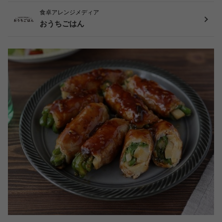
食卓アレンジメディア
おうちごはん