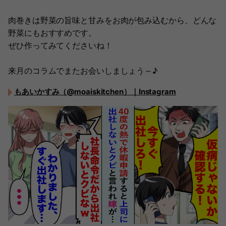
肉巻きは野菜の旨味と甘みをお肉が包み込むから、どんな
野菜にもおすすめです。
ぜひ作ってみてくださいね！
来月のコラムでまたお会いしましょう～♪
もあいかすみ（@moaiskitchen）｜Instagram