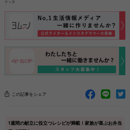
ケッタ
この記事をシェア
1週間の献立に役立つレシピが満載！家族が喜ぶお弁当