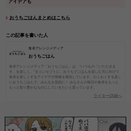
アイデアも
おうちごはんまとめはこちら
この記事を書いた人
食卓アレンジメディア
おうちごはん
食卓アレンジメディア「おうちごはん」は、“いつもの「いただきま
す」を楽しく。”をコンセプトに、おうちでごはんを楽しむ方に向けて
食卓を楽しくするアイデアや情報を発信しています。わくわくする楽し
いおうちごはんで、みんなを笑顔に！ みなさんの毎日の食卓をもっと
もっと彩り豊かなものにしていきたいと思っています。
ライター詳細へ