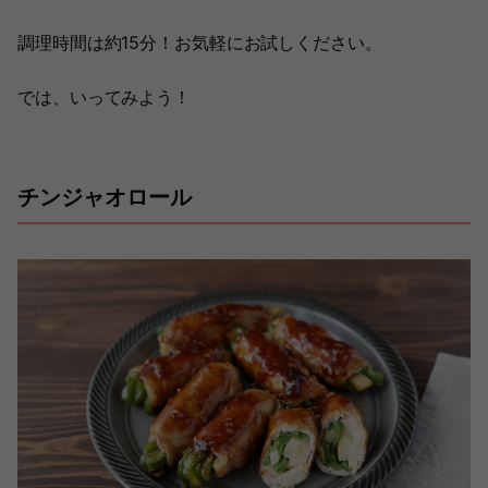
調理時間は約15分！お気軽にお試しください。
では、いってみよう！
チンジャオロール