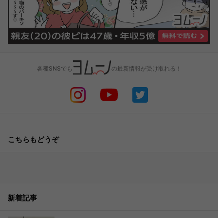
各種SNSでも
の最新情報が受け取れる！
こちらもどうぞ
新着記事