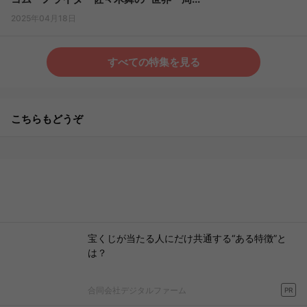
2025年04月18日
すべての特集を見る
こちらもどうぞ
宝くじが当たる人にだけ共通する“ある特徴”と
は？
合同会社デジタルファーム
PR