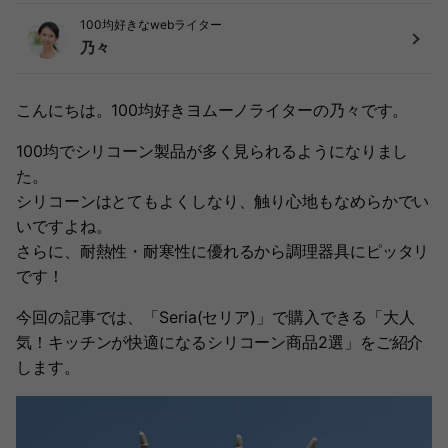
100均好きなwebライター
乃々
こんにちは。100均好きヨムーノライターの乃々です。
100均でシリコーン製品が多く見られるようになりまし
た。
シリコーンはとてもよくしなり、触り心地もなめらかでい
いですよね。
さらに、耐熱性・耐寒性に優れるから調理器具にピッタリ
です！
今回の記事では、「Seria(セリア)」で購入できる「大人
気！キッチンが快適になるシリコーン商品2選」をご紹介
します。