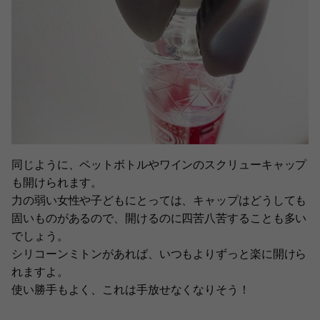
同じように、ペットボトルやワインのスクリューキャップ
も開けられます。
力の弱い女性や子どもにとっては、キャップはどうしても
固いものがあるので、開けるのに四苦八苦することも多い
でしょう。
シリコーンミトンがあれば、いつもよりずっと楽に開けら
れますよ。
使い勝手もよく、これは手放せなくなりそう！