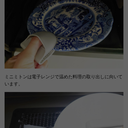
ミニミトンは電子レンジで温めた料理の取り出しに向いて
います。