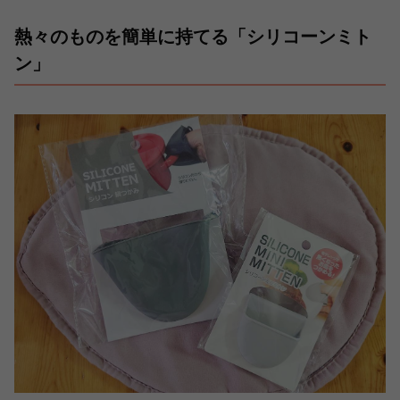
熱々のものを簡単に持てる「シリコーンミト
ン」