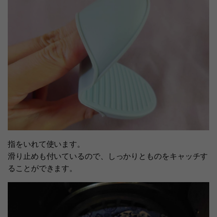
指をいれて使います。
滑り止めも付いているので、しっかりとものをキャッチす
ることができます。