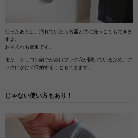
使ったあとは、汚れていたら食器と共に洗うこともできま
すよ。
お手入れも簡単です。
また、シリコン鍋つかみはフック穴が開いているため、フ
ックにかけて収納することもできます。
じゃない使い方もあり！