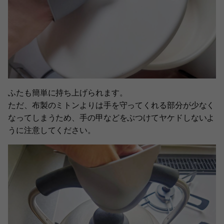
ふたも簡単に持ち上げられます。
ただ、布製のミトンよりは手を守ってくれる部分が少なく
なってしまうため、手の甲などをぶつけてヤケドしないよ
うに注意してください。