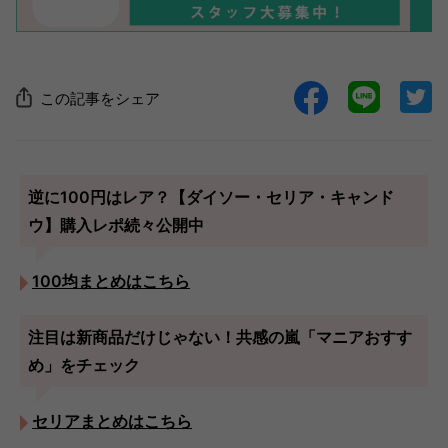
この記事をシェア
逆に100円はレア？【ダイソー・セリア・キャンド
ウ】購入レポ続々公開中
100均まとめはこちら
注目は新商品だけじゃない！共感の嵐「マニアおすす
め」をチェック
セリアまとめはこちら