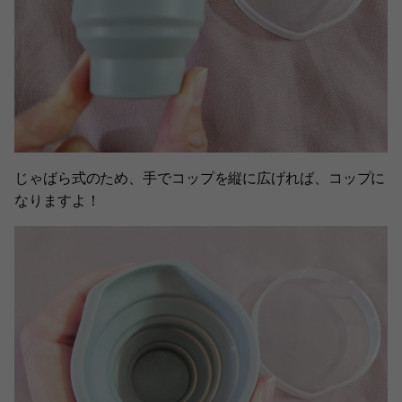
じゃばら式のため、手でコップを縦に広げれば、コップに
なりますよ！