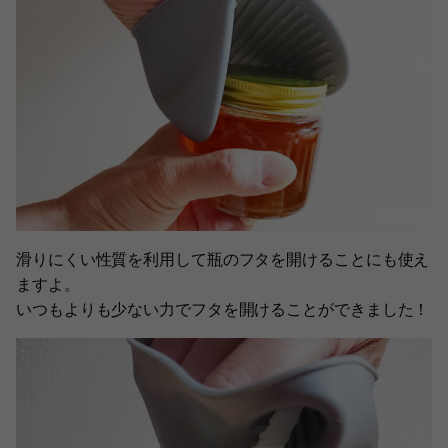
滑りにくい性質を利用して瓶のフタを開けることにも使え
ますよ。
いつもよりも少ない力でフタを開けることができました！