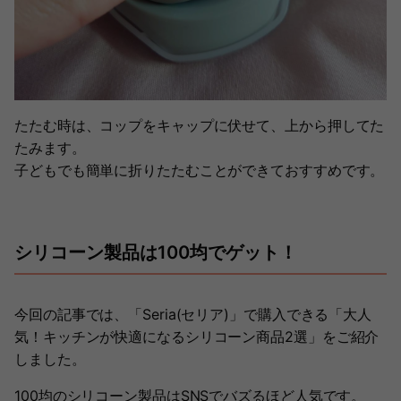
たたむ時は、コップをキャップに伏せて、上から押してた
たみます。
子どもでも簡単に折りたたむことができておすすめです。
シリコーン製品は100均でゲット！
今回の記事では、「Seria(セリア)」で購入できる「大人
気！キッチンが快適になるシリコーン商品2選」をご紹介
しました。
100均のシリコーン製品はSNSでバズるほど人気です。