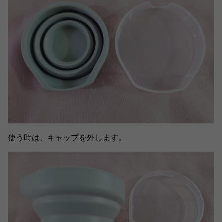
使う時は、キャップを外します。