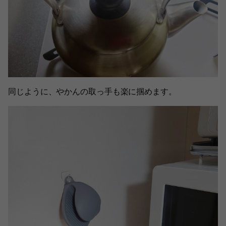
同じように、やかんの取っ手も楽に掴めます。