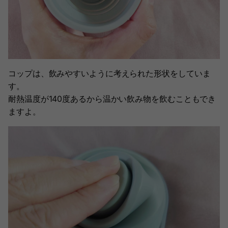
コップは、飲みやすいように考えられた形状をしていま
す。
耐熱温度が140度あるから温かい飲み物を飲むこともでき
ますよ。