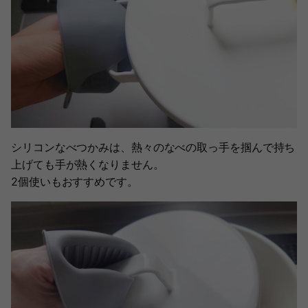
シリコンなべつかみは、熱々のなべの取っ手を掴んで持ち
上げても手が熱くなりません。
2個使いもおすすめです。