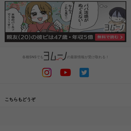
各種SNSでも
の最新情報が受け取れる！
こちらもどうぞ