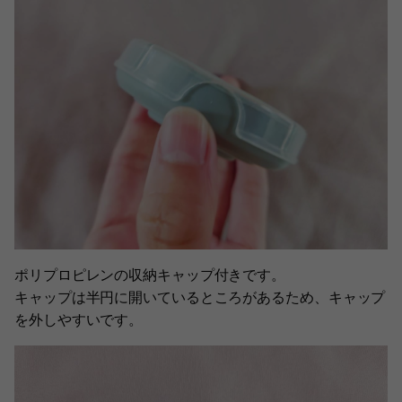
ポリプロピレンの収納キャップ付きです。
キャップは半円に開いているところがあるため、キャップ
を外しやすいです。