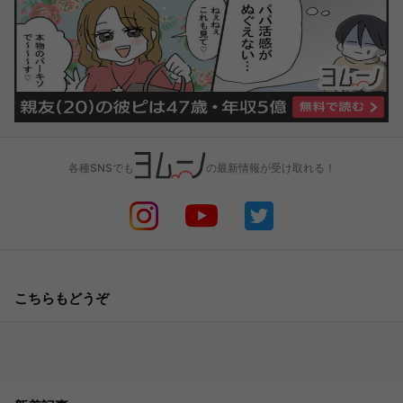
各種SNSでも
の最新情報が受け取れる！
こちらもどうぞ