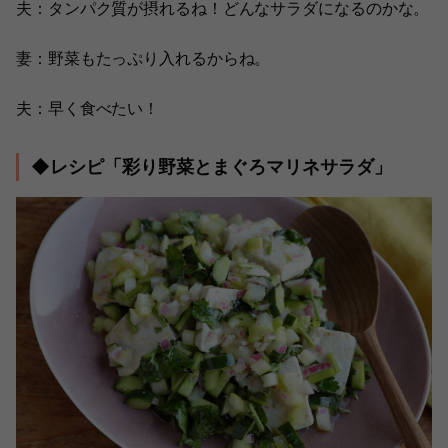
夫：タンパク質が摂れるね！どんなサラダになるのかな。
妻：野菜もたっぷり入れるからね。
夫：早く食べたい！
◆レシピ「彩り野菜とまぐろマリネサラダ」