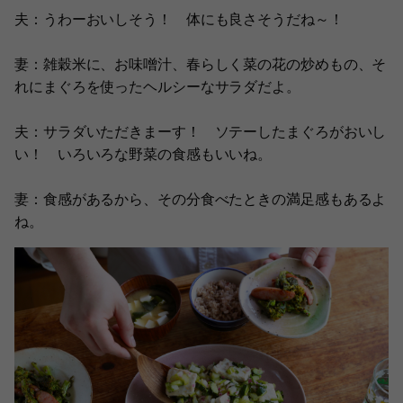
夫：うわーおいしそう！ 体にも良さそうだね～！
妻：雑穀米に、お味噌汁、春らしく菜の花の炒めもの、そ
れにまぐろを使ったヘルシーなサラダだよ。
夫：サラダいただきまーす！ ソテーしたまぐろがおいし
い！ いろいろな野菜の食感もいいね。
妻：食感があるから、その分食べたときの満足感もあるよ
ね。