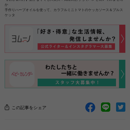
か
手作りハーブオイルを使って、カラフルミニトマトのケッカソース＆ブルス
ケッタ
この記事をシェア