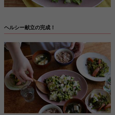
ヘルシー献立の完成！