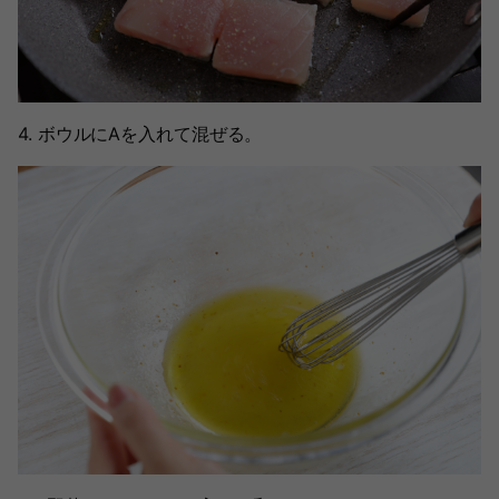
4. ボウルにAを入れて混ぜる。