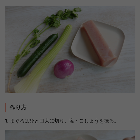
作り方
1. まぐろはひと口大に切り、塩・こしょうを振る。