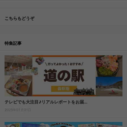
こちらもどうぞ
特集記事
テレビでも大注目♪リアルレポートをお届...
2025年07月31日