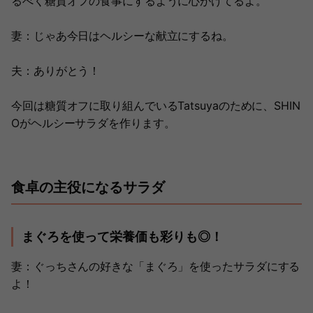
るべく糖質オフの食事にするように心がけてるよ。
妻：じゃあ今日はヘルシーな献立にするね。
夫：ありがとう！
今回は糖質オフに取り組んでいるTatsuyaのために、SHIN
Oがヘルシーサラダを作ります。
食卓の主役になるサラダ
まぐろを使って栄養価も彩りも◎！
妻：ぐっちさんの好きな「まぐろ」を使ったサラダにする
よ！