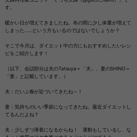
す。
暖かい日が増えてきましたね。冬の間に少し体重が増えて
しまった……という方もいるのではないでしょうか？
そこで今月は、ダイエット中の方にもおすすめしたいレシ
ピをご紹介します！
（以下、会話部分は夫のTatsuya＝「夫」、妻のSHINO＝
「妻」と記載しています。）
夫：だいぶ春が近づいてきたね～！
妻：気持ちのいい季節になってきたね。最近ダイエットし
てるんだよね？
夫：少しずつ薄着になるからね！ 運動もしているし、な