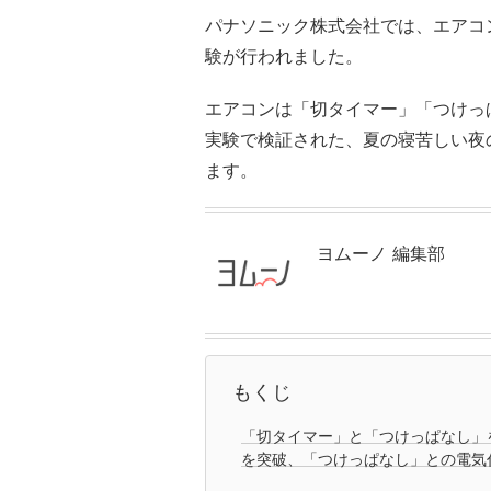
パナソニック株式会社では、エアコ
験が行われました。
エアコンは「切タイマー」「つけっ
実験で検証された、夏の寝苦しい夜
ます。
ヨムーノ 編集部
もくじ
「切タイマー」と「つけっぱなし」
を突破、「つけっぱなし」との電気代