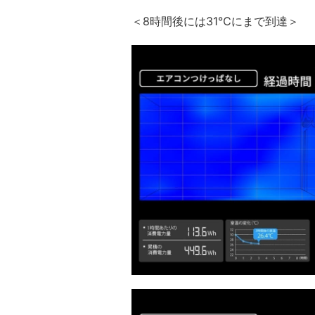
＜8時間後には31℃にまで到達＞