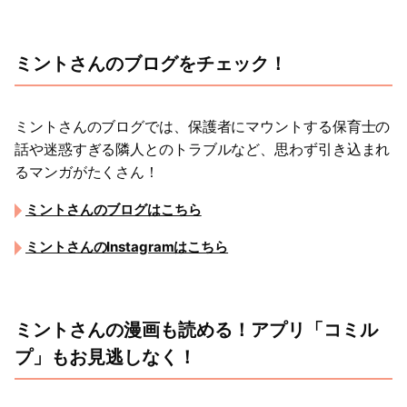
ミントさんのブログをチェック！
ミントさんのブログでは、保護者にマウントする保育士の
話や迷惑すぎる隣人とのトラブルなど、思わず引き込まれ
るマンガがたくさん！
ミントさんのブログはこちら
ミントさんのInstagramはこちら
ミントさんの漫画も読める！アプリ「コミル
プ」もお見逃しなく！