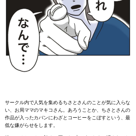
サークル内で人気を集めるちさとさんのことが気に入らな
い、お局ママのマキコさん。あろうことか、ちさとさんの
作品が入ったカバンにわざとコーヒーをこぼすという、最
低な嫌がらせをします。