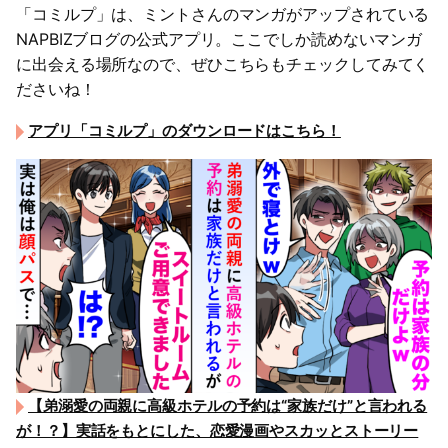
「コミルプ」は、ミントさんのマンガがアップされている
NAPBIZブログの公式アプリ。ここでしか読めないマンガ
に出会える場所なので、ぜひこちらもチェックしてみてく
ださいね！
アプリ「コミルプ」のダウンロードはこちら！
【弟溺愛の両親に高級ホテルの予約は“家族だけ”と言われる
が！？】実話をもとにした、恋愛漫画やスカッとストーリー