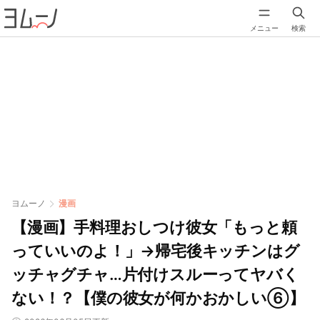
メニュー
検索
ヨムーノ
漫画
【漫画】手料理おしつけ彼女「もっと頼
っていいのよ！」→帰宅後キッチンはグ
ッチャグチャ…片付けスルーってヤバく
ない！？【僕の彼女が何かおかしい⑥】