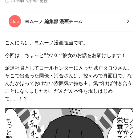
2026年06月05日更新
ヨムーノ 編集部 漫画チーム
こんにちは、ヨムーノ漫画担当です。
今回は、ちょっと"ヤバい"彼女のお話をお届けします！
派遣社員としてコールセンターに入った城戸タロウさん。
そこで出会った同僚・河合さんは、控えめで真面目で、な
んだかほっておけない雰囲気の持ち主。気づけば付き合う
ことになりましたが、だんだん本性を現しはじめ
て……！？