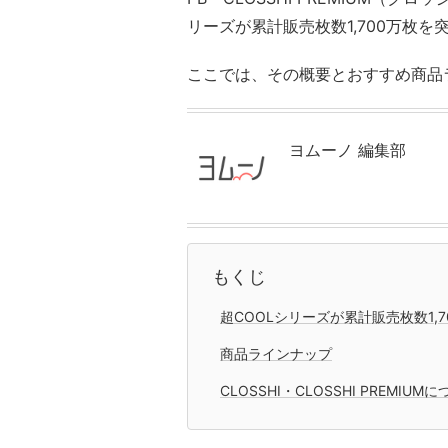
リーズが累計販売枚数1,700万枚を
ここでは、その概要とおすすめ商品
ヨムーノ 編集部
もくじ
超COOLシリーズが累計販売枚数1,
商品ラインナップ
CLOSSHI・CLOSSHI PREMIUM