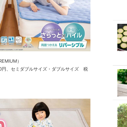
REMIUM）
70円、セミダブルサイズ・ダブルサイズ 税