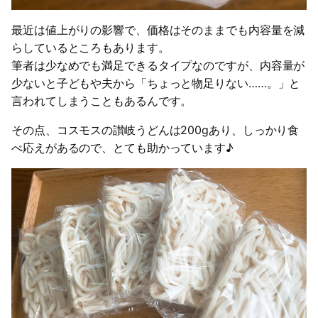
最近は値上がりの影響で、価格はそのままでも内容量を減
らしているところもあります。
筆者は少なめでも満足できるタイプなのですが、内容量が
少ないと子どもや夫から「ちょっと物足りない……。」と
言われてしまうこともあるんです。
その点、コスモスの讃岐うどんは200gあり、しっかり食
べ応えがあるので、とても助かっています♪