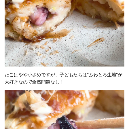
たこはやや小さめですが、子どもたちは“ふわとろ生地”が
大好きなので全然問題なし！