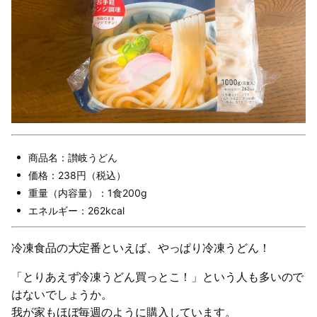
商品名：讃岐うどん
価格：238円（税込）
重量（内容量）：1食200g
エネルギー：262kcal
冷凍食品の大定番といえば、やっぱり冷凍うどん！
「とりあえず冷凍うどん買っとこ！」という人も多いので
はないでしょうか。
我が家もほぼ毎週のように購入しています。