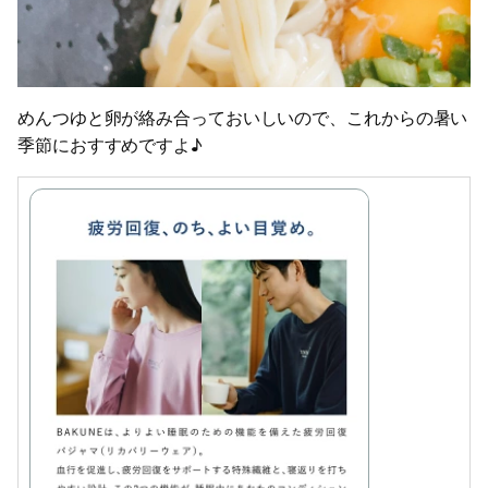
めんつゆと卵が絡み合っておいしいので、これからの暑い
季節におすすめですよ♪