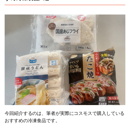
今回紹介するのは、筆者が実際にコスモスで購入している
おすすめの冷凍食品です。