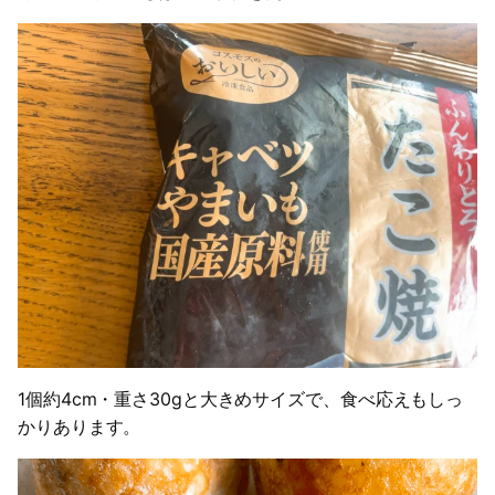
1個約4cm・重さ30gと大きめサイズで、食べ応えもしっ
かりあります。