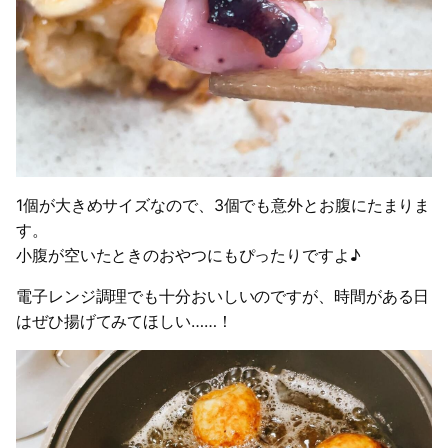
1個が大きめサイズなので、3個でも意外とお腹にたまりま
す。
小腹が空いたときのおやつにもぴったりですよ♪
電子レンジ調理でも十分おいしいのですが、時間がある日
はぜひ揚げてみてほしい……！