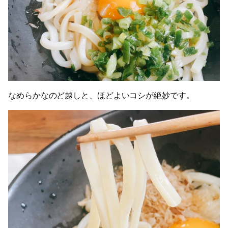
なめらかなのど越しと、ほどよいコシが絶妙です。