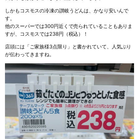
しかもコスモスの冷凍の讃岐うどんは、かなり安いんで
す。
他のスーパーでは300円近くで売られていることもありま
すが、コスモスでは238円（税込）！
店頭には「ご家族様3点限り」と書かれていて、人気ぶり
が伝わってきますね。