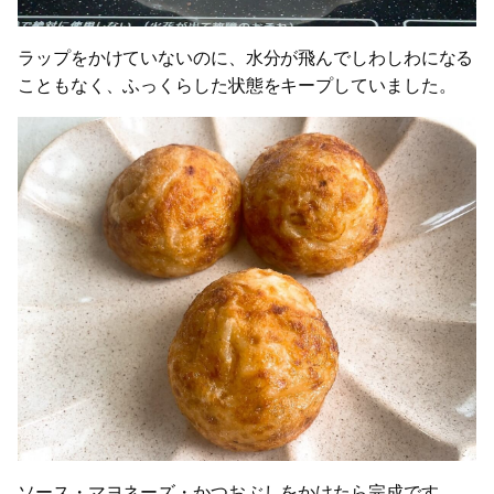
ラップをかけていないのに、水分が飛んでしわしわになる
こともなく、ふっくらした状態をキープしていました。
ソース・マヨネーズ・かつおぶしをかけたら完成です。