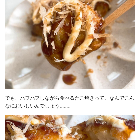
でも、ハフハフしながら食べるたこ焼きって、なんでこん
なにおいしいんでしょう……。