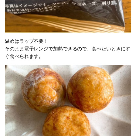
温めはラップ不要！
そのまま電子レンジで加熱できるので、食べたいときにす
ぐ食べられます。