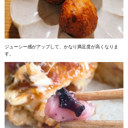
ジューシー感がアップして、かなり満足度が高くなりま
す。