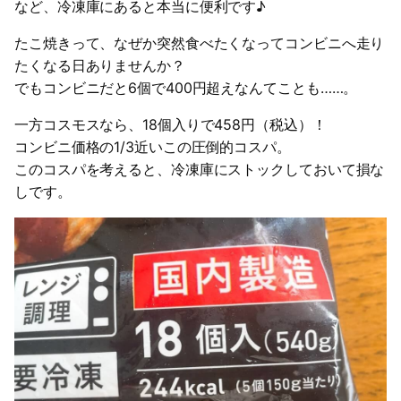
など、冷凍庫にあると本当に便利です♪
たこ焼きって、なぜか突然食べたくなってコンビニへ走り
たくなる日ありませんか？
でもコンビニだと6個で400円超えなんてことも……。
一方コスモスなら、18個入りで458円（税込）！
コンビニ価格の1/3近いこの圧倒的コスパ。
このコスパを考えると、冷凍庫にストックしておいて損な
しです。