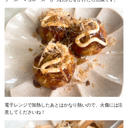
電子レンジで加熱したあとはかなり熱いので、火傷には注
意してくださいね！