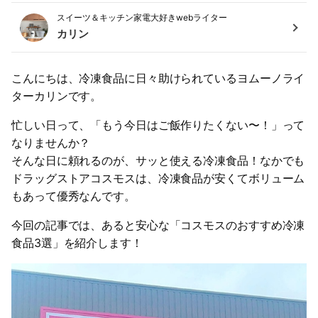
スイーツ＆キッチン家電大好きwebライター
カリン
こんにちは、冷凍食品に日々助けられているヨムーノライ
ターカリンです。
忙しい日って、「もう今日はご飯作りたくない〜！」って
なりませんか？
そんな日に頼れるのが、サッと使える冷凍食品！なかでも
ドラッグストアコスモスは、冷凍食品が安くてボリューム
もあって優秀なんです。
今回の記事では、あると安心な「コスモスのおすすめ冷凍
食品3選」を紹介します！