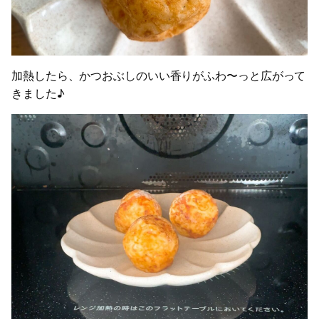
加熱したら、かつおぶしのいい香りがふわ〜っと広がって
きました♪