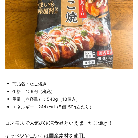
商品名：たこ焼き
価格：458円（税込）
重量（内容量）：540g（18個入）
エネルギー：244kcal（5個150gあたり）
コスモスで人気の冷凍食品といえば、たこ焼き！
キャベツや山いもは国産素材を使用。