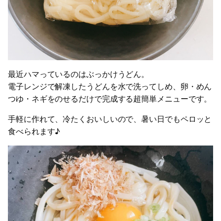
最近ハマっているのはぶっかけうどん。
電子レンジで解凍したうどんを水で洗ってしめ、卵・めん
つゆ・ネギをのせるだけで完成する超簡単メニューです。
手軽に作れて、冷たくおいしいので、暑い日でもペロッと
食べられます♪