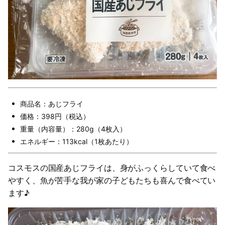
商品名：あじフライ
価格：398円（税込）
重量（内容量）：280g（4枚入）
エネルギー：113kcal（1枚あたり）
コスモスの国産あじフライは、身がふっくらしていて食べ
やすく、魚が苦手な我が家の子どもたちも喜んで食べてい
ます♪