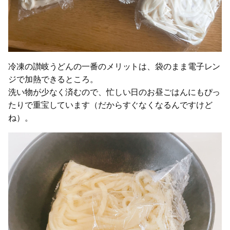
冷凍の讃岐うどんの一番のメリットは、袋のまま電子レン
ジで加熱できるところ。
洗い物が少なく済むので、忙しい日のお昼ごはんにもぴっ
たりで重宝しています（だからすぐなくなるんですけど
ね）。