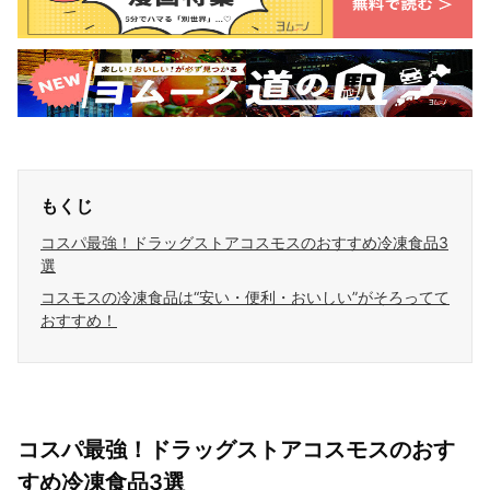
もくじ
コスパ最強！ドラッグストアコスモスのおすすめ冷凍食品3
選
コスモスの冷凍食品は“安い・便利・おいしい”がそろってて
おすすめ！
コスパ最強！ドラッグストアコスモスのおす
すめ冷凍食品3選