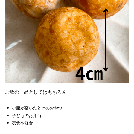
ご飯の一品としてはもちろん
小腹が空いたときのおやつ
子どものお弁当
夜食や軽食