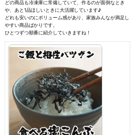
どの商品も冷凍庫に常備していて、作るのが面倒なとき
や、あと1品ほしいときに大活躍しています♪
どれも安いのにボリューム感があり、家族みんなが満足し
やすい商品ばかりです。
ひとつずつ順番に紹介していきますね！