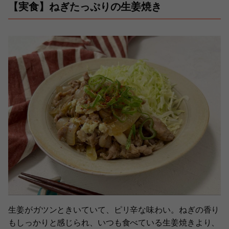
【実食】ねぎたっぷりの生姜焼き
生姜がガツンときいていて、ピリ辛な味わい。ねぎの香り
もしっかりと感じられ、いつも食べている生姜焼きより、