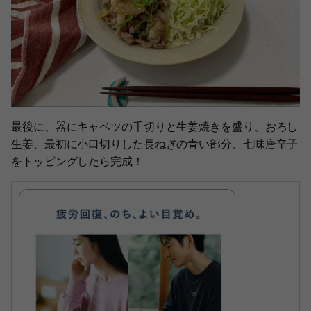
最後に、器にキャベツの千切りと生姜焼きを盛り、おろし
生姜、最初に小口切りした長ねぎの青い部分、七味唐辛子
をトッピングしたら完成！