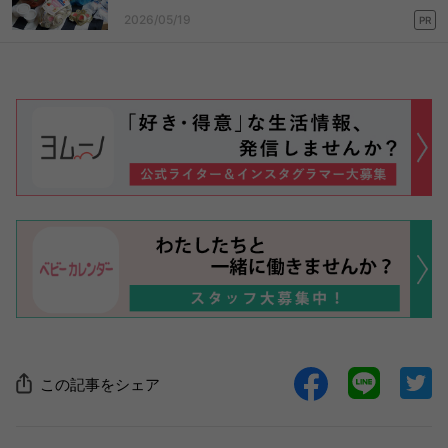
2026/05/19
PR
この記事をシェア