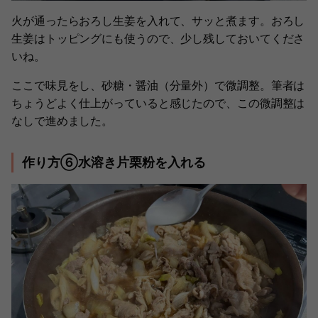
火が通ったらおろし生姜を入れて、サッと煮ます。おろし
生姜はトッピングにも使うので、少し残しておいてくださ
いね。
ここで味見をし、砂糖・醤油（分量外）で微調整。筆者は
ちょうどよく仕上がっていると感じたので、この微調整は
なしで進めました。
作り方⑥水溶き片栗粉を入れる