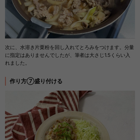
次に​、水溶き片栗粉を回し入れてとろみをつけます。分量
に指定はありませんでしたが、筆者は大さじ1.5くらい入
れました。
作り方⑦盛り付ける