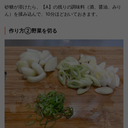
砂糖が溶けたら、【A】の残りの調味料（酒、醤油、みり
ん）を揉み込んで、10分ほどおいておきます。
作り方②野菜を切る