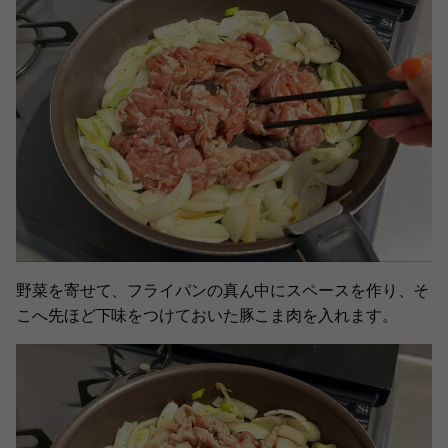
野菜を寄せて、フライパンの真ん中にスペースを作り、そ
こへ先ほど下味をつけておいた豚こま肉を入れます。