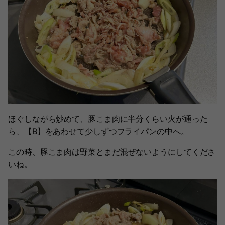
ほぐしながら炒めて、豚こま肉に半分くらい火が通った
ら、【B】をあわせて少しずつフライパンの中へ。
この時、豚こま肉は野菜とまだ混ぜないようにしてくださ
いね。