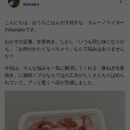
Kanako
こんにちは、おうちごはんが大好きな、ヨムーノライター
のKanakoです。
おかずの定番、生姜焼き。しかし「いつも同じ味になりが
ち」「お肉がかたくなっちゃう」なんて悩みはありません
か？
今回は、そんな悩みを一気に解消してくれる「豚ねぎ生姜
焼き」に挑戦！プロならではの工夫がたくさんちりばめら
れていて、アッと驚く一品が完成しました。