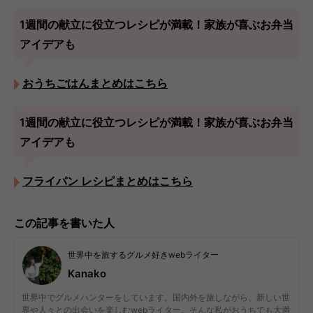
1週間の献立に役立つレシピが満載！家族が喜ぶお弁当
アイデアも
おうちごはんまとめはこちら
1週間の献立に役立つレシピが満載！家族が喜ぶお弁当
アイデアも
フライパン レシピまとめはこちら
この記事を書いた人
世界中を旅するグルメ好きwebライター
Kanako
世界中でグルメハンターをしています。国内外を旅しながら、新しい世
界や人々との出会いを楽しむwebライター。そんな私がおうちでも大満