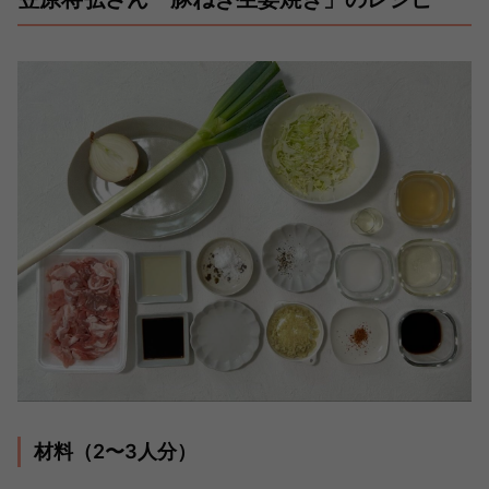
材料（2〜3人分）