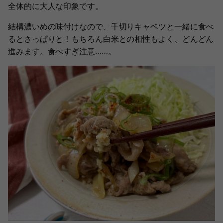
全体的に大人な印象です。
結構濃いめの味付けなので、千切りキャベツと一緒に食べ
るとさっぱりと！もちろん白米との相性もよく、どんどん
進みます。食べすぎ注意……。