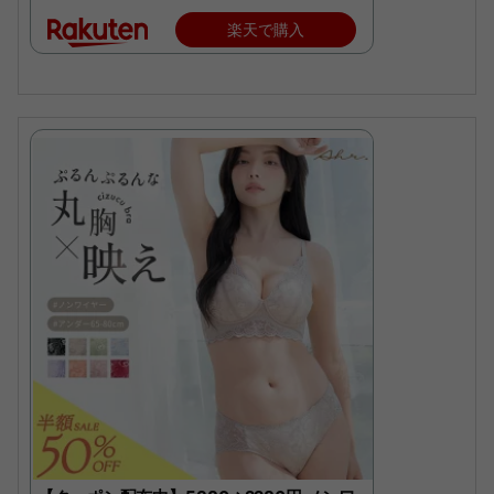
楽天で購入