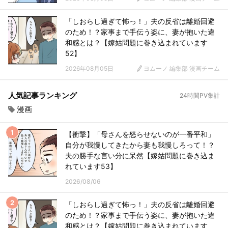
「しおらし過ぎて怖っ！」夫の反省は離婚回避
のため！？家事まで手伝う姿に、妻が抱いた違
和感とは？【嫁姑問題に巻き込まれています
52】
2026年08月05日
ヨムーノ 編集部 漫画チーム
人気記事ランキング
24時間PV集計
漫画
【衝撃】「母さんを怒らせないのが一番平和」
自分が我慢してきたから妻も我慢しろって！？
夫の勝手な言い分に呆然【嫁姑問題に巻き込ま
れています53】
2026/08/06
「しおらし過ぎて怖っ！」夫の反省は離婚回避
のため！？家事まで手伝う姿に、妻が抱いた違
和感とは？【嫁姑問題に巻き込まれています