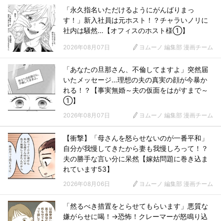
「永久指名いただけるようにがんばりまっ
す！」新入社員は元ホスト！？チャラいノリに
社内は騒然…【オフィスのホスト様①】
2026年08月07日
ヨムーノ 編集部 漫画チーム
「あなたの旦那さん、不倫してますよ」突然届
いたメッセージ…理想の夫の真実の顔が今暴か
れる！？【事実無婚～夫の仮面をはがすまで～
①】
2026年08月07日
ヨムーノ 編集部 漫画チーム
【衝撃】「母さんを怒らせないのが一番平和」
自分が我慢してきたから妻も我慢しろって！？
夫の勝手な言い分に呆然【嫁姑問題に巻き込ま
れています53】
2026年08月06日
ヨムーノ 編集部 漫画チーム
「然るべき措置をとらせてもらいます」悪質な
嫌がらせに喝！→恐怖！クレーマーが怒鳴り込