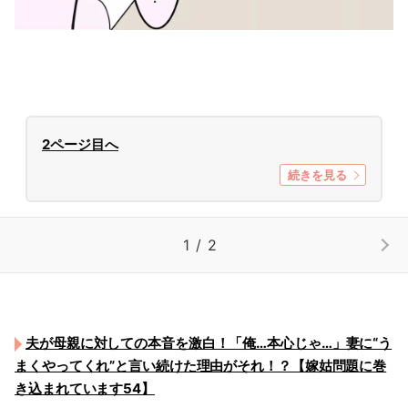
2ページ目へ
続きを見る
1 / 2
夫が母親に対しての本音を激白！「俺…本心じゃ…」妻に“う
まくやってくれ”と言い続けた理由がそれ！？【嫁姑問題に巻
き込まれています54】