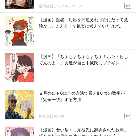
合同会社デジタルファーム
PR
【漫画】医者「対応を間違えれば命にだって危
険が…」えええ！？気楽に考えていたけど...
【漫画】「ちょちょちょちょちょ！ホント何し
てんのよ！」友達が自己中彼氏にブチギレ...
８月のロト6はこの方法で買え!!６つの数字が
『完全一致』する方法
株式会社MURA
PR
【漫画】食い尽くし系彼氏に翻弄された数年…