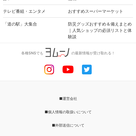
テレビ番組・エンタメ
おすすめスーパーマーケット
「道の駅」大集合
防災グッズおすすめ＆備えまとめ
｜人気ショップの必須リストと体
験談
各種SNSでも
の最新情報が受け取れる！
■運営会社
■個人情報の取扱いについて
■外部送信について