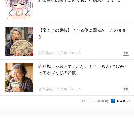
紆余曲折の果てに辿り着いた結末とは【「...
【宝くじの裏技】当たる側に回るか、このまま
か
合同会社デジタルファーム
PR
売り場じゃ教えてくれない！当たる人だけがや
ってる宝くじの習慣
合同会社デジタルファーム
PR
Recommended by