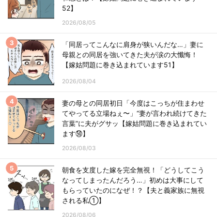
52】
2026/08/05
「同居ってこんなに肩身が狭いんだな…」妻に
母親との同居を強いてきた夫が涙の大懺悔！
【嫁姑問題に巻き込まれています51】
2026/08/04
妻の母との同居初日「今度はこっちが住まわせ
てやってる立場ねぇ〜」“妻が言われ続けてきた
言葉”に夫がグサッ【嫁姑問題に巻き込まれてい
ます㊿】
2026/08/03
朝食を支度した嫁を完全無視！「どうしてこう
なってしまったんだろう…」初めは大事にして
もらっていたのになぜ！？【夫と義家族に無視
される私①】
2026/08/06