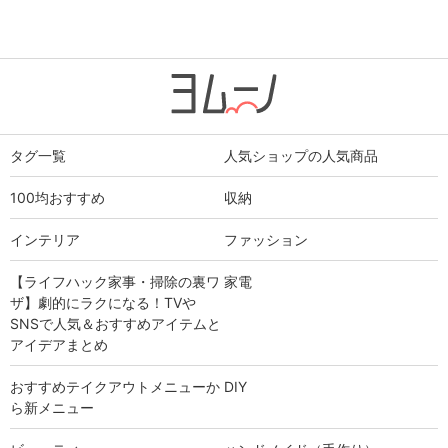
タグ一覧
人気ショップの人気商品
100均おすすめ
収納
インテリア
ファッション
【ライフハック家事・掃除の裏ワ
家電
ザ】劇的にラクになる！TVや
SNSで人気＆おすすめアイテムと
アイデアまとめ
おすすめテイクアウトメニューか
DIY
ら新メニュー