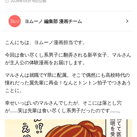
2026年05月16日公開
ヨムーノ 編集部 漫画チーム
こんにちは、ヨムーノ漫画担当です。
今回は食い尽くし系男子に翻弄される新卒女子、マルさん
が主人公の体験漫画をお届けします。
マルさんは就職でY県に配属。そこで偶然にも高校時代の
憧れだった翼先輩に再会！なんとトントン拍子でつきあう
ことに。
幸せいっぱいのマルさんでしたが、そこには落とし穴
が……実は先輩は食い尽くし系男子だったのです……。