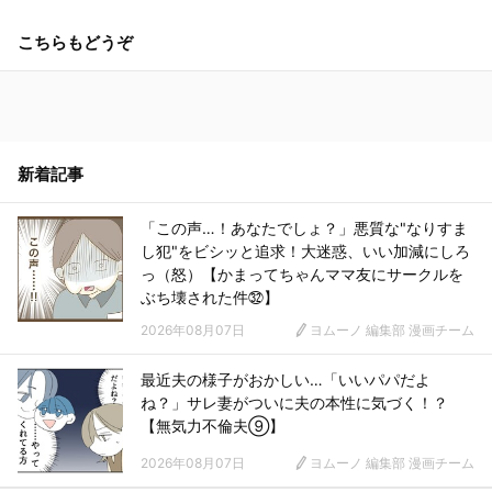
こちらもどうぞ
新着記事
「この声…！あなたでしょ？」悪質な"なりすま
し犯"をビシッと追求！大迷惑、いい加減にしろ
っ（怒）【かまってちゃんママ友にサークルを
ぶち壊された件㉜】
2026年08月07日
ヨムーノ 編集部 漫画チーム
最近夫の様子がおかしい…「いいパパだよ
ね？」サレ妻がついに夫の本性に気づく！？
【無気力不倫夫⑨】
2026年08月07日
ヨムーノ 編集部 漫画チーム