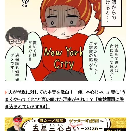
夫が母親に対しての本音を激白！「俺…本心じゃ…」妻に“う
まくやってくれ”と言い続けた理由がそれ！？【嫁姑問題に巻
き込まれています54】