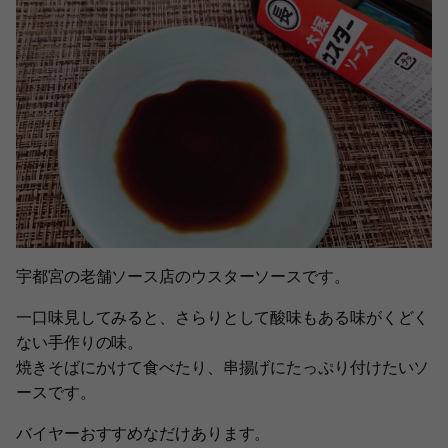
宇都宮の老舗ソース店のウスターソースです。
一口味見してみると、さらりとして酸味もある味がくどく
ない手作りの味。
焼きそばにかけて食べたり、串揚げにたっぷり付けたいソ
ースです。
バイヤーおすすめなだけあります。