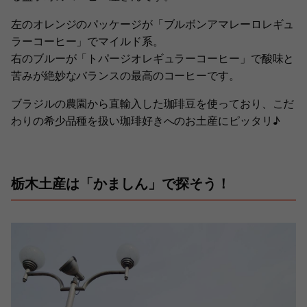
左のオレンジのパッケージが「ブルボンアマレーロレギュ
ラーコーヒー」でマイルド系。
右のブルーが「トパージオレギュラーコーヒー」で酸味と
苦みが絶妙なバランスの最高のコーヒーです。
ブラジルの農園から直輸入した珈琲豆を使っており、こだ
わりの希少品種を扱い珈琲好きへのお土産にピッタリ♪
栃木土産は「かましん」で探そう！