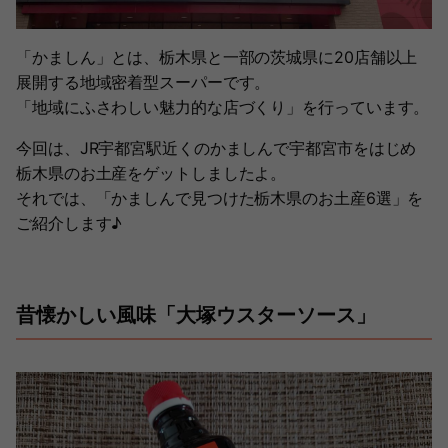
「かましん」とは、栃木県と一部の茨城県に20店舗以上
展開する地域密着型スーパーです。
「地域にふさわしい魅力的な店づくり」を行っています。
今回は、JR宇都宮駅近くのかましんで宇都宮市をはじめ
栃木県のお土産をゲットしましたよ。
それでは、「かましんで見つけた栃木県のお土産6選」を
ご紹介します♪
昔懐かしい風味「大塚ウスターソース」