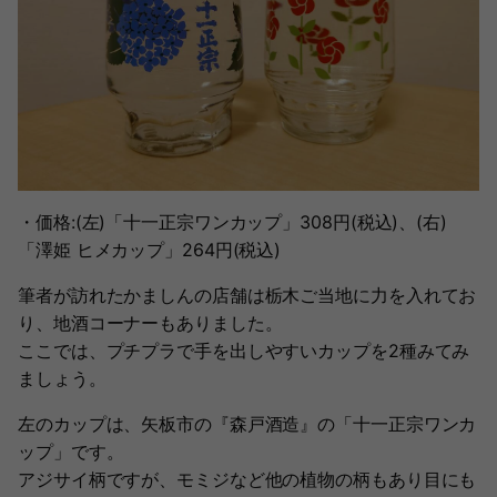
・価格:(左)「十一正宗ワンカップ」308円(税込)、(右)
「澤姫 ヒメカップ」264円(税込)
筆者が訪れたかましんの店舗は栃木ご当地に力を入れてお
り、地酒コーナーもありました。
ここでは、プチプラで手を出しやすいカップを2種みてみ
ましょう。
左のカップは、矢板市の『森戸酒造』の「十一正宗ワンカ
ップ」です。
アジサイ柄ですが、モミジなど他の植物の柄もあり目にも