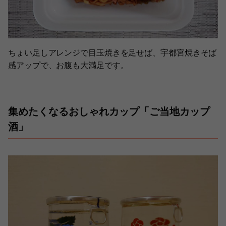
ちょい足しアレンジで目玉焼きを足せば、宇都宮焼きそば
感アップで、お腹も大満足です。
集めたくなるおしゃれカップ「ご当地カップ
酒」