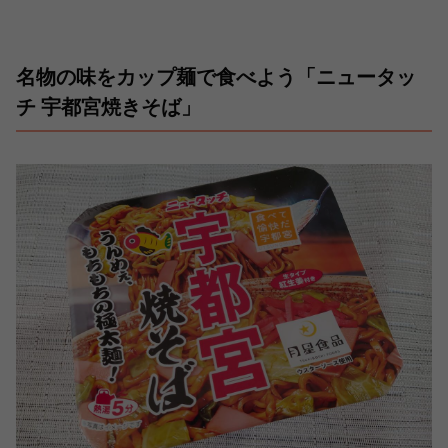
名物の味をカップ麺で食べよう「ニュータッ
チ 宇都宮焼きそば」