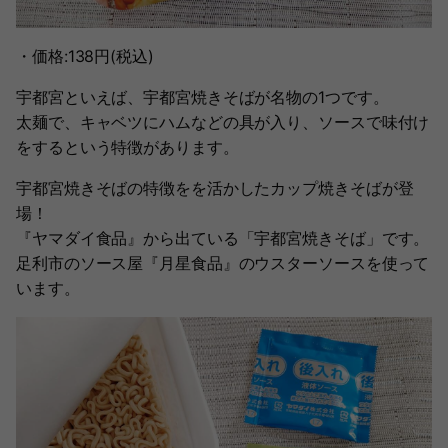
・価格:138円(税込)
宇都宮といえば、宇都宮焼きそばが名物の1つです。
太麺で、キャベツにハムなどの具が入り、ソースで味付け
をするという特徴があります。
宇都宮焼きそばの特徴をを活かしたカップ焼きそばが登
場！
『ヤマダイ食品』から出ている「宇都宮焼きそば」です。
足利市のソース屋『月星食品』のウスターソースを使って
います。