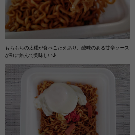
もちもちの太麺が食べごたえあり、酸味のある甘辛ソース
が麺に絡んで美味しい♪