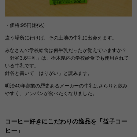
・価格:95円(税込)
違う場所に行けば、その土地の牛乳に出会えます。
みなさんの学校給食は何牛乳だったか覚えていますか？
「針谷3.6牛乳」は、栃木県内の学校給食でも使用されて
いる牛乳です。
針谷と書いて「はりがい」と読みます。
明治40年創業の歴史あるメーカーの牛乳はさらりと飲み
やすく、アンパンが食べたくなりました。
コーヒー好きにこだわりの逸品を「益子コー
ヒー」