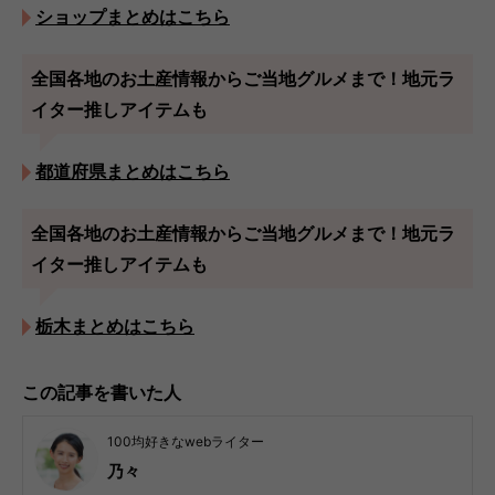
ショップまとめはこちら
全国各地のお土産情報からご当地グルメまで！地元ラ
イター推しアイテムも
都道府県まとめはこちら
全国各地のお土産情報からご当地グルメまで！地元ラ
イター推しアイテムも
栃木まとめはこちら
この記事を書いた人
100均好きなwebライター
乃々