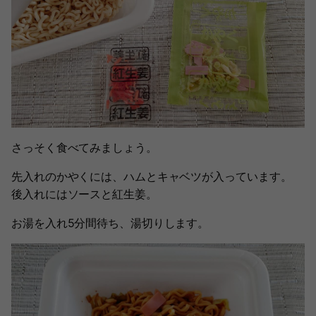
さっそく食べてみましょう。
先入れのかやくには、ハムとキャベツが入っています。
後入れにはソースと紅生姜。
お湯を入れ5分間待ち、湯切りします。