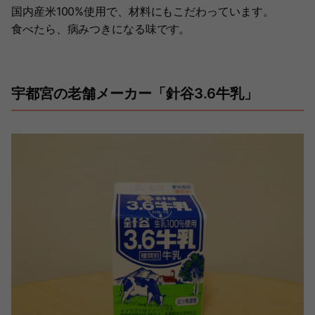
国内産米100%使用で、材料にもこだわっています。
食べたら、病みつきになる味です。
宇都宮の老舗メーカー「針谷3.6牛乳」