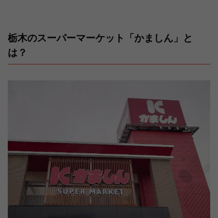
栃木のスーパーマーケット「かましん」と
は？