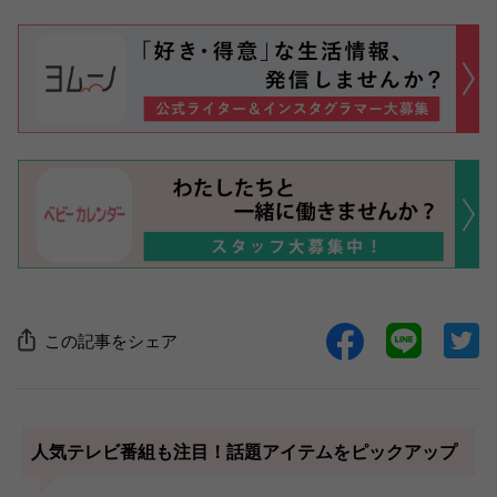
この記事をシェア
人気テレビ番組も注目！話題アイテムをピックアップ