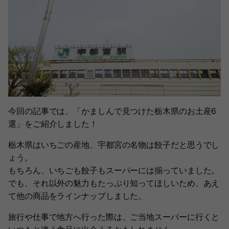
今回の記事では、「かましんで見つけた栃木県のお土産6
選」をご紹介しました！
栃木県はいちごの産地、宇都宮の名物は餃子だと思うでし
ょう。
もちろん、いちごも餃子もスーパーには揃っていました。
でも、それ以外の魅力もたっぷり知ってほしいため、あえ
て他の商品をラインナップしました。
旅行や仕事で地方へ行った際は、ご当地スーパーに行くと