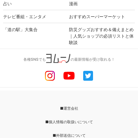
占い
漫画
テレビ番組・エンタメ
おすすめスーパーマーケット
「道の駅」大集合
防災グッズおすすめ＆備えまとめ
｜人気ショップの必須リストと体
験談
各種SNSでも
の最新情報が受け取れる！
■運営会社
■個人情報の取扱いについて
■外部送信について