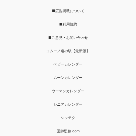
■広告掲載について
■利用規約
■ご意見・お問い合わせ
ヨムーノ道の駅【最新版】
ベビーカレンダー
ムーンカレンダー
ウーマンカレンダー
シニアカレンダー
シッテク
医師監修.com