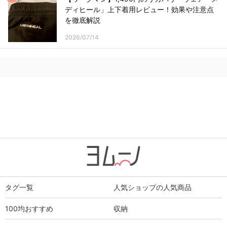
ディヒール」上下着用レビュー！効果や注意点
を徹底解説
2026/07/14
タグ一覧
人気ショップの人気商品
100均おすすめ
収納