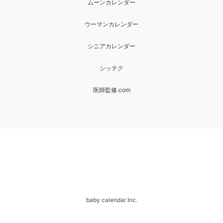
ムーンカレンダー
ウーマンカレンダー
シニアカレンダー
シッテク
医師監修.com
baby calendar Inc.