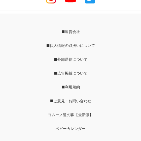
■運営会社
■個人情報の取扱いについて
■外部送信について
■広告掲載について
■利用規約
■ご意見・お問い合わせ
ヨムーノ道の駅【最新版】
ベビーカレンダー