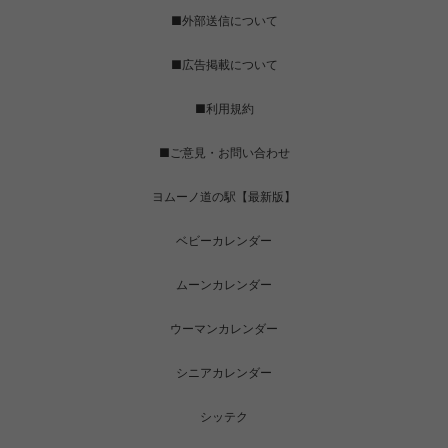
■外部送信について
■広告掲載について
■利用規約
■ご意見・お問い合わせ
ヨムーノ道の駅【最新版】
ベビーカレンダー
ムーンカレンダー
ウーマンカレンダー
シニアカレンダー
シッテク