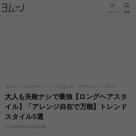
メニュー
検索
ヨムーノ
ビューティー
ヘアスタイル・ヘアアレンジ
ロング
大人も失敗ナシで最強【ロングヘアスタ
イル】「アレンジ自在で万能】トレンド
スタイル5選
2022年12月25日公開