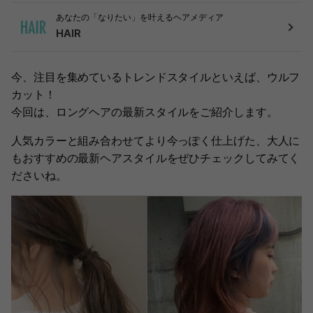
あなたの「なりたい」を叶えるヘアメディア
HAIR
今、注目を集めているトレンドスタイルといえば、ウルフ
カット！
今回は、ロングヘアの最新スタイルをご紹介します。
人気カラーと組み合わせてより今っぽく仕上げた、大人に
もおすすめの最新ヘアスタイルをぜひチェックしてみてく
ださいね。