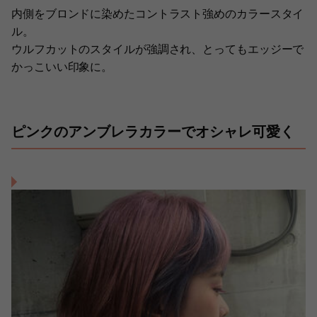
内側をブロンドに染めたコントラスト強めのカラースタイ
ル。
ウルフカットのスタイルが強調され、とってもエッジーで
かっこいい印象に。
ピンクのアンブレラカラーでオシャレ可愛く