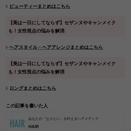
ビューティーまとめはこちら
【美は一日にしてならず】セザンヌやキャンメイク
も！女性視点の悩みを解消
ヘアスタイル・ヘアアレンジまとめはこちら
【美は一日にしてならず】セザンヌやキャンメイク
も！女性視点の悩みを解消
ロングまとめはこちら
この記事を書いた人
あなたの「なりたい」を叶えるヘアメディア
HAIR