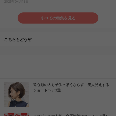
2025年04月18日
すべての特集を見る
こちらもどうぞ
遠心顔の人も子供っぽくならず、美人見えする
ショートヘア3選
アマゾンで大人気！血圧対策はコーヒーに足し