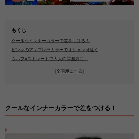
もくじ
クールなインナーカラーで差をつける！
ピンクのアンブレラカラーでオシャレ可愛く
ウルフ×ストレートで大人の雰囲気に！
[全表示にする]
クールなインナーカラーで差をつける！