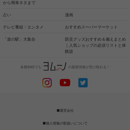
から簡単ネタまで
占い
漫画
テレビ番組・エンタメ
おすすめスーパーマーケット
「道の駅」大集合
防災グッズおすすめ＆備えまとめ
｜人気ショップの必須リストと体
験談
各種SNSでも
の最新情報が受け取れる！
■運営会社
■個人情報の取扱いについて