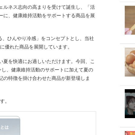
ェルネス志向の高まりを受けて誕生し、「活
ーに、健康維持活動をサポートする商品を展
かる、ひんやり冷感」をコンセプトとし、当社
冷感に優れた商品を展開しています。
い夏を快適にお過しいただけます。今回、こ
ンし、健康維持活動のサポートに加えて夏の
記の特徴を掛け合わせた商品が新登場しま
です。