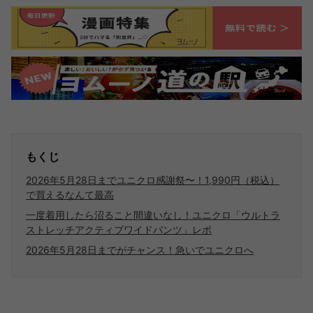
もくじ
2026年5月28日までユニクロ感謝祭〜！1,990円（税込）
で買えるなんて最高
一度着用したら沼ること間違いなし！ユニクロ「ウルトラ
ストレッチアクティブワイドパンツ」レポ
2026年5月28日までがチャンス！急いでユニクロへ