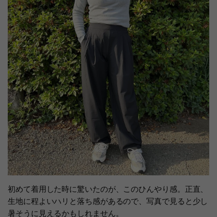
初めて着用した時に驚いたのが、このひんやり感。正直、
生地に程よいハリと落ち感があるので、写真で見ると少し
暑そうに見えるかもしれません。