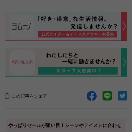
この記事をシェア
やっぱりセールが狙い目！シーンやテイストに合わせ