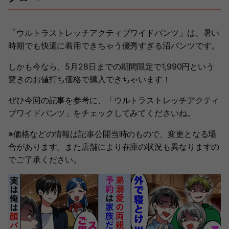
「ウルトラストレッチアクティブワイドパンツ」は、暑い
時期でも快適に着用できちゃう優秀すぎる沼パンツです。
しかも今なら、5月28日までの期間限定で1,990円という
驚きのお値打ち価格で購入できちゃいます！
ぜひ今回の記事を参考に、「ウルトラストレッチアクティ
ブワイドパンツ」をチェックしてみてくださいね。
※価格などの情報は記事公開当時のもので、変更となる場
合があります。また店舗により在庫の状況も異なりますの
でご了承ください。