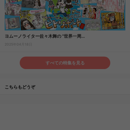
ヨムーノライター佐々木舞の “世界一周...
2025年04月18日
すべての特集を見る
こちらもどうぞ