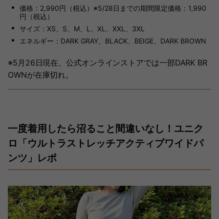
価格：2,990円（税込）※5/28日までの期間限定価格：1,990
円（税込）
サイズ：XS、S、M、L、XL、XXL、3XL
エネルギー：DARK GRAY、BLACK、BEIGE、DARK BROWN
※5月26日現在、公式オンラインストアでは一部DARK BR
OWNが在庫切れ。
一度着用したら沼ること間違いなし！ユニク
ロ「ウルトラストレッチアクティブワイドパ
ンツ」レポ