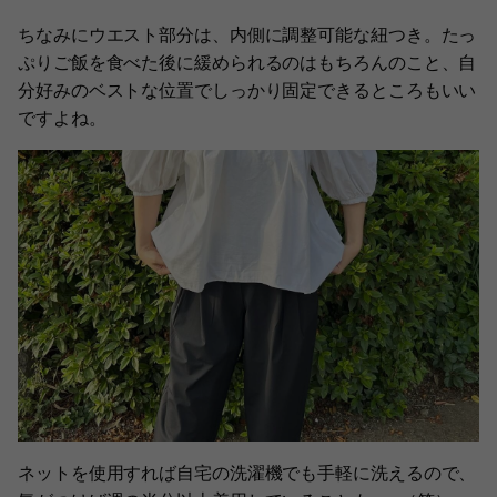
ちなみにウエスト部分は、内側に調整可能な紐つき。たっ
ぷりご飯を食べた後に緩められるのはもちろんのこと、自
分好みのベストな位置でしっかり固定できるところもいい
ですよね。
ネットを使用すれば自宅の洗濯機でも手軽に洗えるので、