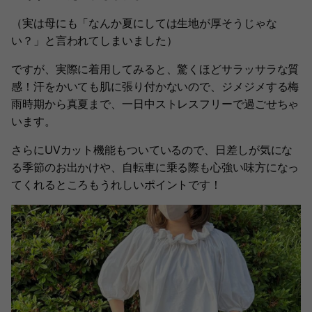
（実は母にも「なんか夏にしては生地が厚そうじゃな
い？」と言われてしまいました）
ですが、実際に着用してみると、驚くほどサラッサラな質
感！汗をかいても肌に張り付かないので、ジメジメする梅
雨時期から真夏まで、一日中ストレスフリーで過ごせちゃ
います。
さらにUVカット機能もついているので、日差しが気にな
る季節のお出かけや、自転車に乗る際も心強い味方になっ
てくれるところもうれしいポイントです！