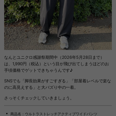
なんとユニクロ感謝祭期間中（2026年5月28日まで）
は、1,990円（税込）という目が飛び出てしまうほどのお
手頃価格でゲットできちゃうんです♪
SNSでも「脚長効果がすごすぎる」「部屋着レベルで楽な
のに高見えする」と大バズり中の一着。
さっそくチェックしていきましょう。
商品名：ウルトラストレッチアクティブワイドパンツ