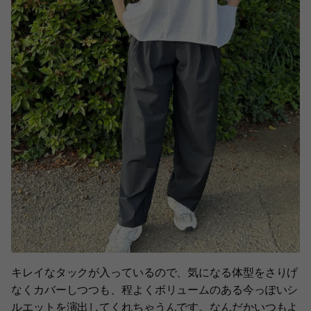
キレイなタックが入っているので、気になる体型をさりげ
なくカバーしつつも、程よくボリュームのある今っぽいシ
ルエットを演出してくれちゃうんです。なんだかいつもよ