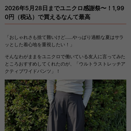
2026年5月28日までユニクロ感謝祭〜！1,99
0円（税込）で買えるなんて最高
「おしゃれさも捨て難いけど……やっぱり過酷な夏はサラ
ッとした着心地を重視したい！」
そんなわがままをユニクロで働いている友人に言ってみた
ところおすすめしてくれたのが、「ウルトラストレッチア
クティブワイドパンツ」！