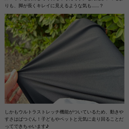
りも、脚が長くキレイに見えるような気も……？
しかもウルトラストレッチ機能がついているため、動きや
すさはばつぐん！子どもやペットと元気に走り回ることだ
ってできちゃいます♪