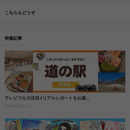
こちらもどうぞ
特集記事
テレビでも大注目♪リアルレポートをお届...
2025年07月31日