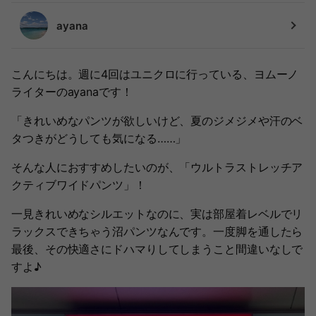
ayana
こんにちは。週に4回はユニクロに行っている、ヨムーノ
ライターのayanaです！
「きれいめなパンツが欲しいけど、夏のジメジメや汗のベ
タつきがどうしても気になる……」
そんな人におすすめしたいのが、「ウルトラストレッチア
クティブワイドパンツ」！
一見きれいめなシルエットなのに、実は部屋着レベルでリ
ラックスできちゃう沼パンツなんです。一度脚を通したら
最後、その快適さにドハマりしてしまうこと間違いなしで
すよ♪