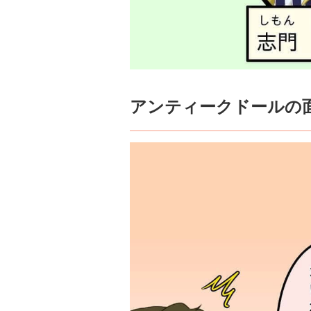
アンティークドールの