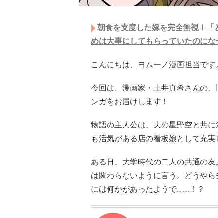
朝食を支度した嫁を完全無視！「
めは大事にしてもらっていたのにな
こんにちは、ヨムーノ漫画担当です
今回は、漫画家・土井真希さんの、
ンガをお届けします！
物語の主人公は、夫の星野空と共に
も活気がある店の看板娘として充実
ある日、大学時代の二人の共通の友
は関わらないように言う。どうやら
には何かがあったようで……！？