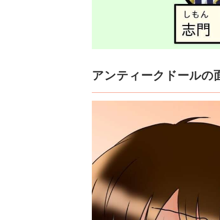
アンティークドールの