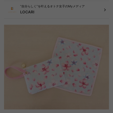
“自分らしく”を叶えるオトナ女子のMyメディア
LOCARI