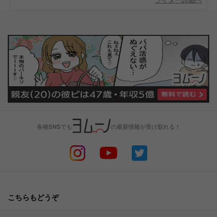
各種SNSでも
の最新情報が受け取れる！
こちらもどうぞ