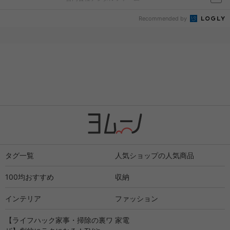
Recommended by
タグ一覧
人気ショップの人気商品
100均おすすめ
収納
インテリア
ファッション
【ライフハック家事・掃除の裏ワ
家電