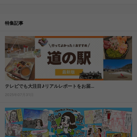
特集記事
テレビでも大注目♪リアルレポートをお届...
2025年07月31日