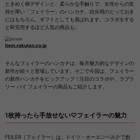
ときめく柄デザインと、柔らかな手触りで、女性からの支
持が厚い「フェイラー」のハンカチ。自分用のとっておき
にはもちろん、ギフトとしても喜ばれます。コラボをする
と即完売するほど人気の商品も。
item.rakuten.co.jp
そんなフェイラーのハンカチは、毎月魅力的なデザインの
新作が続々と登場しています。そこで今回は、フェイラー
の新作ハンカチをピックアップ！注目のコラボや、ラブラ
リー バイ フェイラーの商品もご紹介します。
1枚持ったら手放せない♡フェイラーの魅力
FEILER（フェイラー）は、ドイツ・ホーエンベルクで創