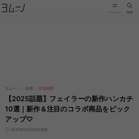
メニュー
検索
ヨムーノ
雑貨
生活雑貨
【2025話題】フェイラーの新作ハンカチ
10選｜新作＆注目のコラボ商品をピック
アップ♡
2025年03月06日更新