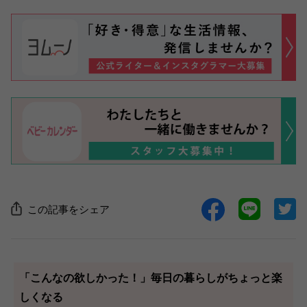
この記事をシェア
「こんなの欲しかった！」毎日の暮らしがちょっと楽
しくなる