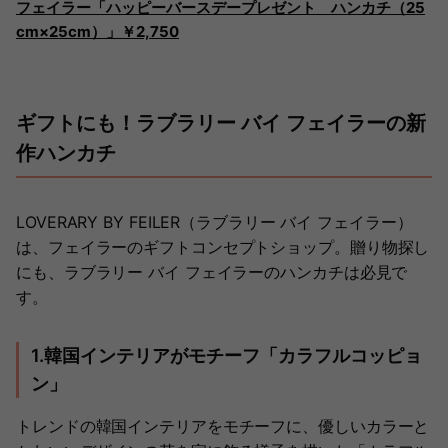
フェイラー「ハッピーバースデープレゼント ハンカチ（25
cm×25cm）」￥2,750
ギフトにも！ラブラリー バイ フェイラーの新
作ハンカチ
LOVERARY BY FEILER（ラブラリー バイ フェイラー）
は、フェイラーのギフトコンセプトショップ。贈り物探し
にも、ラブラリー バイ フェイラーのハンカチは必見で
す。
1.韓国インテリアがモチーフ「カラフルコッピョ
ン」
トレンドの韓国インテリアをモチーフに、優しいカラーと