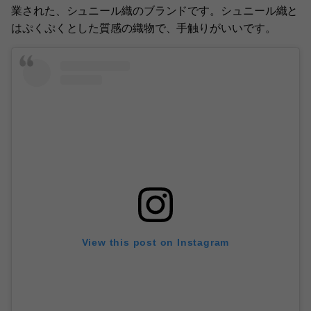
業された、シュニール織のブランドです。シュニール織と
はぷくぷくとした質感の織物で、手触りがいいです。
View this post on Instagram