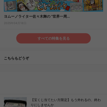
ヨムーノライター佐々木舞の “世界一周...
2025年04月18日
すべての特集を見る
こちらもどうぞ
【宝くじ当てたい方限定】もう外れるの、終わ
りにしませんか