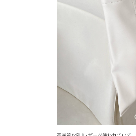
高品質なPUレザーが使われていて