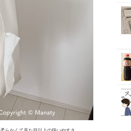
、柔らかくて見た目以上の扱いやすさ。