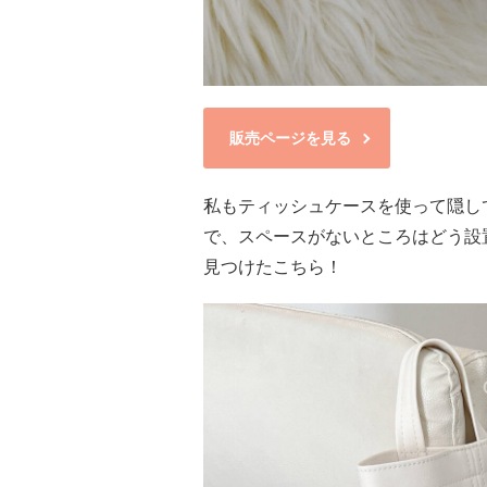
販売ページを見る
私もティッシュケースを使って隠し
で、スペースがないところはどう設
見つけたこちら！