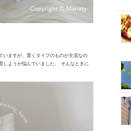
ていますが、置くタイプのものが主流なの
置しようか悩んでいました。 そんなときに