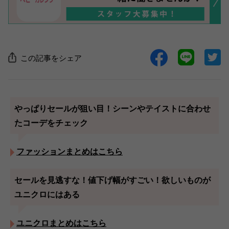
この記事をシェア
やっぱりセールが狙い目！シーンやテイストに合わせ
たコーデをチェック
ファッションまとめはこちら
セールを見逃すな！値下げ幅がすごい！欲しいものが
ユニクロにはある
ユニクロまとめはこちら