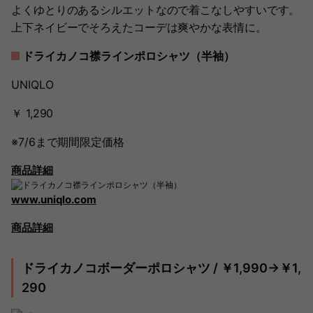
よくゆとりのあるシルエットなので着こなしやすいです。
上下ネイビーでそろえたコーデは爽やかな表情に。
ドライカノコ襟ラインポロシャツ（半袖）
UNIQLO
￥ 1,290
※7/6まで期間限定価格
商品詳細
www.uniqlo.com
商品詳細
ドライカノコボーダーポロシャツ / ￥1,990→￥1,
290