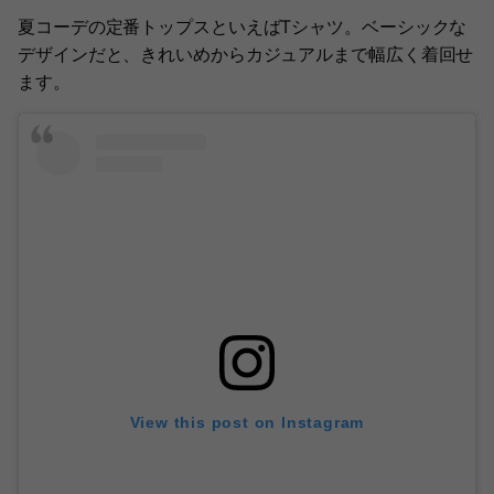
夏コーデの定番トップスといえばTシャツ。ベーシックな
デザインだと、きれいめからカジュアルまで幅広く着回せ
ます。
View this post on Instagram