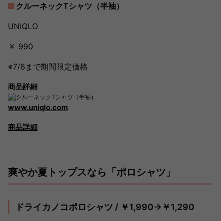
クルーネックTシャツ（半袖）
UNIQLO
￥ 990
※7/6まで期間限定価格
商品詳細
www.uniqlo.com
商品詳細
爽やか夏トップスなら「ポロシャツ」
ドライカノコポロシャツ / ￥1,990→￥1,290