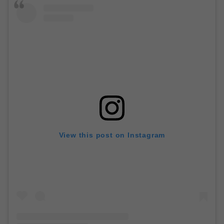
View this post on Instagram