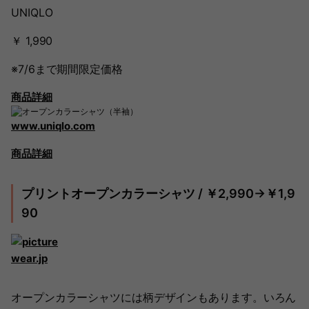
UNIQLO
￥ 1,990
※7/6まで期間限定価格
商品詳細
www.uniqlo.com
商品詳細
プリントオープンカラーシャツ / ￥2,990→￥1,9
90
wear.jp
オープンカラーシャツには柄デザインもあります。いろん