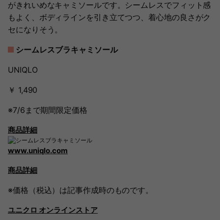
がきれいめなキャミソールです。シームレスでフィット感
もよく、ボディラインを引き立てつつ、着心地の良さがク
セになりそう。
シームレスブラキャミソール
UNIQLO
￥ 1,490
※7/6まで期間限定価格
商品詳細
www.uniqlo.com
商品詳細
※価格（税込）は記事作成時のものです。
ユニクロ オンラインストア