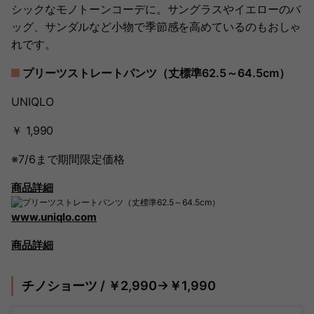
シックなモノトーンコーデに。サングラスやイエローのバ
ッグ、サンダルなど小物で季節感を高めているのもおしゃ
れです。
プリーツストレートパンツ（丈標準62.5～64.5cm）
UNIQLO
￥ 1,990
※7/6まで期間限定価格
商品詳細
www.uniqlo.com
商品詳細
チノショーツ / ￥2,990→￥1,990