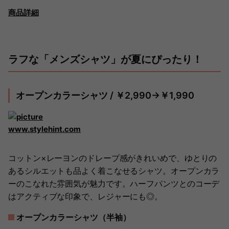
商品詳細
ラフな「メンズシャツ」が夏にぴったり！
オープンカラーシャツ / ￥2,990→￥1,990
www.stylehint.com
コットン×レーヨンのドレープ感がきれいめで、ゆとりの
あるシルエットも品よく着こなせるシャツ。オープンカラ
ーのこなれた雰囲気が魅力です。ハーフパンツとのコーデ
はアクティブな印象で、レジャーにも◎。
オープンカラーシャツ（半袖）