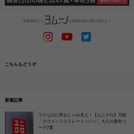
各種SNSでも
の最新情報が受け取れる！
こちらもどうぞ
新着記事
ラクなのに即おしゃれ見え！【ユニクロ】万能
「スウェットストレートパンツ」大人の最旬コ
ーデ7選