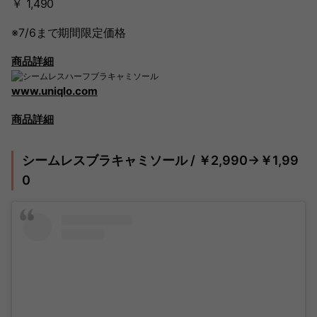
￥ 1,490
※7/6まで期間限定価格
商品詳細
www.uniqlo.com
商品詳細
シームレスブラキャミソール / ￥2,990→￥1,99
0