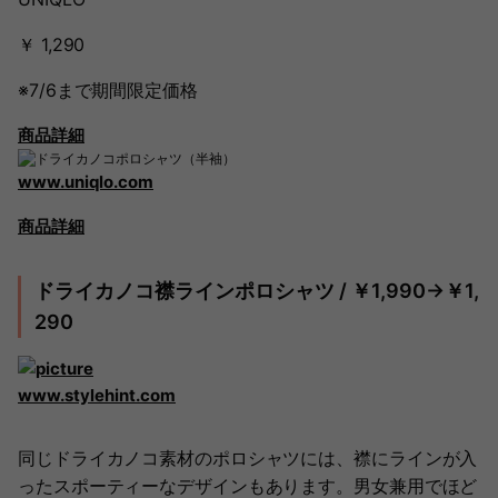
￥ 1,290
※7/6まで期間限定価格
商品詳細
www.uniqlo.com
商品詳細
ドライカノコ襟ラインポロシャツ / ￥1,990→￥1,
290
www.stylehint.com
同じドライカノコ素材のポロシャツには、襟にラインが入
ったスポーティーなデザインもあります。男女兼用でほど