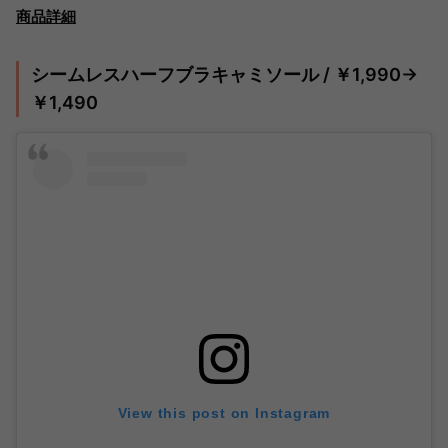
商品詳細
シームレスハーフブラキャミソール / ￥1,990→
￥1,490
View this post on Instagram