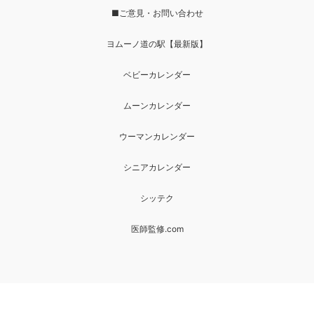
■ご意見・お問い合わせ
ヨムーノ道の駅【最新版】
ベビーカレンダー
ムーンカレンダー
ウーマンカレンダー
シニアカレンダー
シッテク
医師監修.com