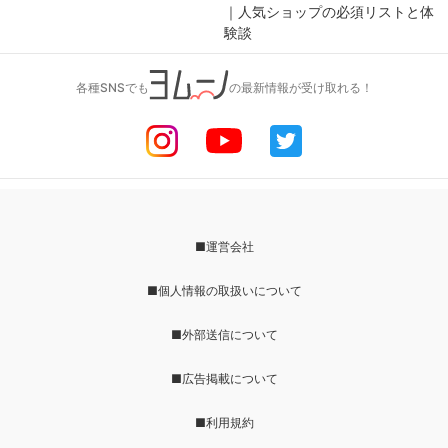
｜人気ショップの必須リストと体
験談
各種SNSでも
の最新情報が受け取れる！
■運営会社
■個人情報の取扱いについて
■外部送信について
■広告掲載について
■利用規約