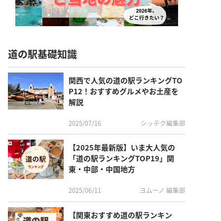
道の駅基礎知識
関西で人気の道の駅ランキングTO
P12！おすすめグルメやお土産を
解説
2025/07/16
シッテク編集部
【2025年最新版】いま大人気の
「道の駅ランキングTOP19」関
東・中部・中国地方
2025/06/11
ヨムーノ 編集部
【関東おすすめ道の駅ランキン